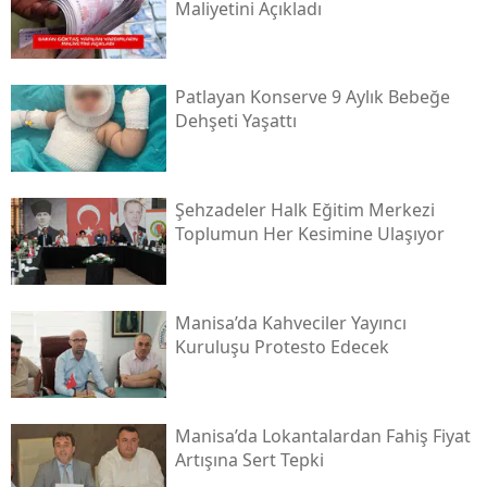
Maliyetini Açıkladı
Patlayan Konserve 9 Aylık Bebeğe
Dehşeti Yaşattı
Şehzadeler Halk Eğitim Merkezi
Toplumun Her Kesimine Ulaşıyor
Manisa’da Kahveciler Yayıncı
Kuruluşu Protesto Edecek
Manisa’da Lokantalardan Fahiş Fiyat
Artışına Sert Tepki