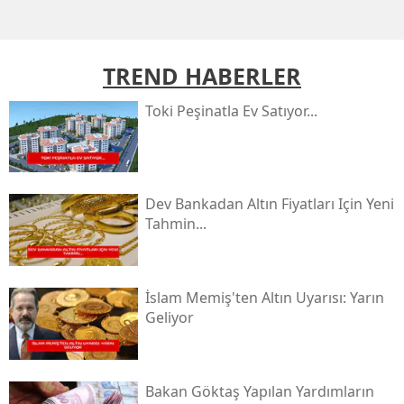
TREND HABERLER
Toki̇ Peşinatla Ev Satıyor...
Dev Bankadan Altın Fiyatları Için Yeni
Tahmin...
İslam Memiş'ten Altın Uyarısı: Yarın
Geliyor
Bakan Göktaş Yapılan Yardımların