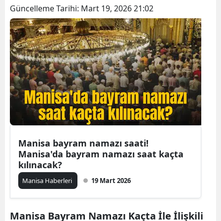
Güncelleme Tarihi:
Mart 19, 2026 21:02
Manisa bayram namazı saati!
Manisa'da bayram namazı saat kaçta
kılınacak?
Manisa Haberleri
19 Mart 2026
Manisa Bayram Namazı Kaçta İle İlişkili