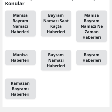
Konular
Manisa
Bayram
Manisa
Bayram
Namazı Saat
Bayram
Namazı
Kaçta
Namazı Ne
Haberleri
Haberleri
Zaman
Haberleri
Manisa
Bayram
Bayram
Haberleri
Namazı
Haberleri
Haberleri
Ramazan
Bayramı
Haberleri