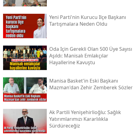
Yeni Parti'nin Kurucu Ilçe Başkanı
Tartışmalara Neden Oldu
Oda Için Gerekli Olan 500 Üye Sayısı
Aşıldı: Manisalı Emlakçılar
Hayallerine Kavuştu
Manisa Basket'in Eski Başkanı
Mazman'dan Zehir Zemberek Sözler
Ak Partili Yenişehirlioğlu: Sağlık
Yatırımlarımızı Kararlılıkla
Sürdüreceğiz