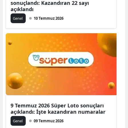
sonuçlandı: Kazandıran 22 sayı
açıklandı
Genel
10 Temmuz 2026
9 Temmuz 2026 Süper Loto sonuçları
açıklandı: İşte kazandıran numaralar
Genel
09 Temmuz 2026