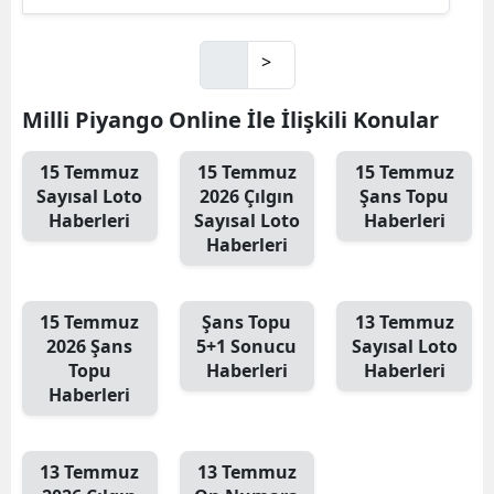
>
Milli Piyango Online İle İlişkili Konular
15 Temmuz
15 Temmuz
15 Temmuz
Sayısal Loto
2026 Çılgın
Şans Topu
Haberleri
Sayısal Loto
Haberleri
Haberleri
15 Temmuz
Şans Topu
13 Temmuz
2026 Şans
5+1 Sonucu
Sayısal Loto
Topu
Haberleri
Haberleri
Haberleri
13 Temmuz
13 Temmuz