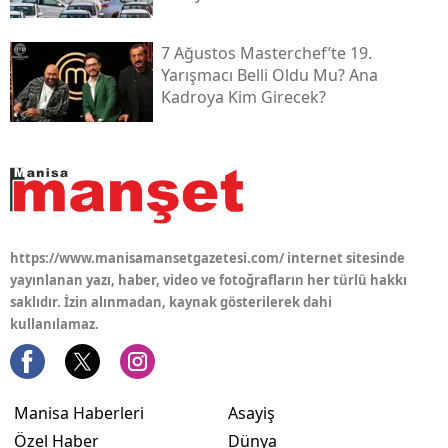
7 Ağustos Masterchef’te 19.
Yarışmacı Belli Oldu Mu? Ana
Kadroya Kim Girecek?
https://www.manisamansetgazetesi.com/ internet sitesinde
yayınlanan yazı, haber, video ve fotoğrafların her türlü hakkı
saklıdır. İzin alınmadan, kaynak gösterilerek dahi
kullanılamaz.
Manisa Haberleri
Asayiş
Özel Haber
Dünya