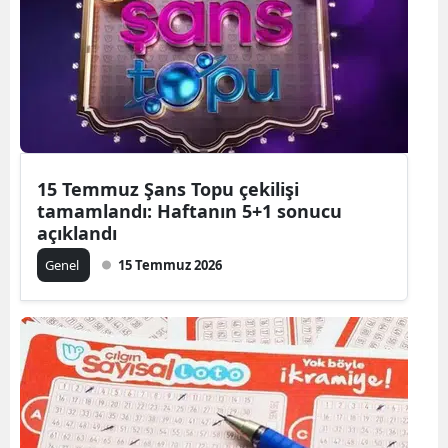
15 Temmuz Şans Topu çekilişi
tamamlandı: Haftanın 5+1 sonucu
açıklandı
Genel
15 Temmuz 2026