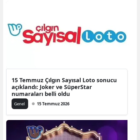
15 Temmuz Çılgın Sayısal Loto sonucu
açıklandı: Joker ve SüperStar
numaraları belli oldu
Genel
15 Temmuz 2026