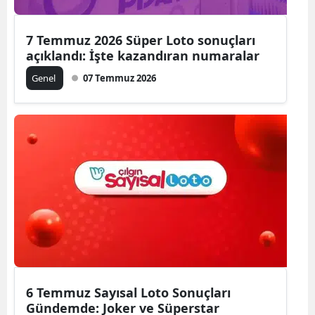
7 Temmuz 2026 Süper Loto sonuçları
açıklandı: İşte kazandıran numaralar
Genel
07 Temmuz 2026
6 Temmuz Sayısal Loto Sonuçları
Gündemde: Joker ve Süperstar