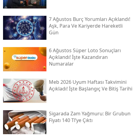
7 Ağustos Burç Yorumları Açıklandı!
Aşk, Para Ve Kariyerde Hareketli
Gün
6 Ağustos Süper Loto Sonuçları
Açıklandı! İşte Kazandıran
Numaralar
Meb 2026 Uyum Haftası Takvimini
Açıkladı! İşte Başlangıç Ve Bitiş Tarihi
Sigarada Zam Yağmuru: Bir Grubun
Fiyatı 140 Tl’ye Çıktı