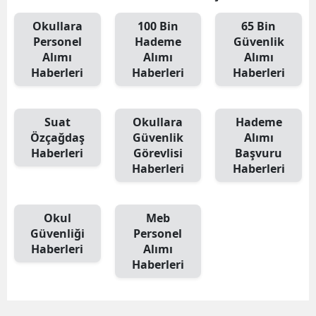
Okullara
100 Bin
65 Bin
Personel
Hademe
Güvenlik
Alımı
Alımı
Alımı
Haberleri
Haberleri
Haberleri
Suat
Okullara
Hademe
Özçağdaş
Güvenlik
Alımı
Haberleri
Görevlisi
Başvuru
Haberleri
Haberleri
Okul
Meb
Güvenliği
Personel
Haberleri
Alımı
Haberleri