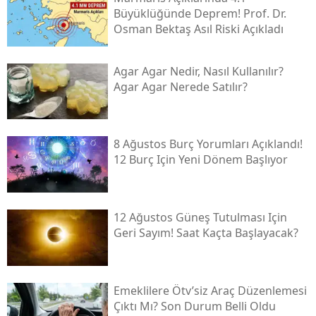
Büyüklüğünde Deprem! Prof. Dr.
Osman Bektaş Asıl Riski Açıkladı
Agar Agar Nedir, Nasıl Kullanılır?
Agar Agar Nerede Satılır?
8 Ağustos Burç Yorumları Açıklandı!
12 Burç Için Yeni Dönem Başlıyor
12 Ağustos Güneş Tutulması Için
Geri Sayım! Saat Kaçta Başlayacak?
Emeklilere Ötv’siz Araç Düzenlemesi
Çıktı Mı? Son Durum Belli Oldu