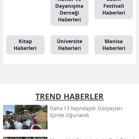
Dayanışma
Festivali
Derneği
Haberleri
Haberleri
Kitap
Üniversite
Manisa
Haberleri
Haberleri
Haberleri
TREND HABERLER
Daha 13 Yaşındaydı: Gözyaşları
Içinde Uğurlandı