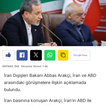
KAYNAK: İHA
Okunma Süresi: 1 dk
İran Dışişleri Bakanı Abbas Arakçi, İran ve ABD
arasındaki görüşmelere ilişkin açıklamada
bulundu.
İran basınına konuşan Arakçi, İran’ın ABD ile