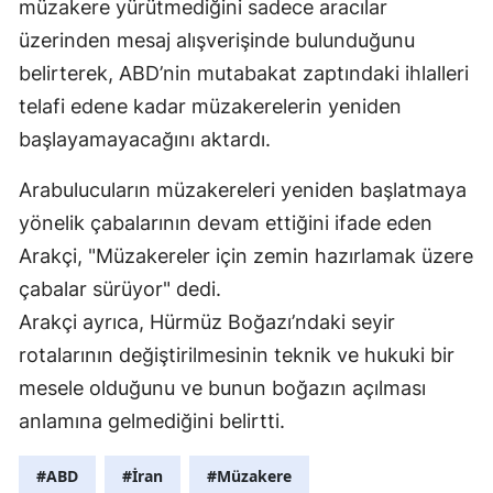
müzakere yürütmediğini sadece aracılar
üzerinden mesaj alışverişinde bulunduğunu
belirterek, ABD’nin mutabakat zaptındaki ihlalleri
telafi edene kadar müzakerelerin yeniden
başlayamayacağını aktardı.
Arabulucuların müzakereleri yeniden başlatmaya
yönelik çabalarının devam ettiğini ifade eden
Arakçi, "Müzakereler için zemin hazırlamak üzere
çabalar sürüyor" dedi.
Arakçi ayrıca, Hürmüz Boğazı’ndaki seyir
rotalarının değiştirilmesinin teknik ve hukuki bir
mesele olduğunu ve bunun boğazın açılması
anlamına gelmediğini belirtti.
#ABD
#İran
#Müzakere