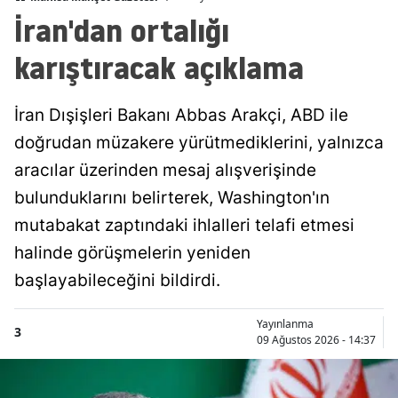
İran'dan ortalığı
karıştıracak açıklama
İran Dışişleri Bakanı Abbas Arakçi, ABD ile
doğrudan müzakere yürütmediklerini, yalnızca
aracılar üzerinden mesaj alışverişinde
bulunduklarını belirterek, Washington'ın
mutabakat zaptındaki ihlalleri telafi etmesi
halinde görüşmelerin yeniden
başlayabileceğini bildirdi.
Yayınlanma
3
09 Ağustos 2026 - 14:37