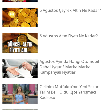
6 Ağustos Çeyrek Altın Ne Kadar?
6 Ağustos Altın Fiyatı Ne Kadar?
Ağustos Ayında Hangi Otomobil
Daha Uygun? Marka Marka
Kampanyalı Fiyatlar
Gelinim Mutfakta’nın Yeni Sezon
Tarihi Belli Oldu! İşte Yarışmacı
Kadrosu