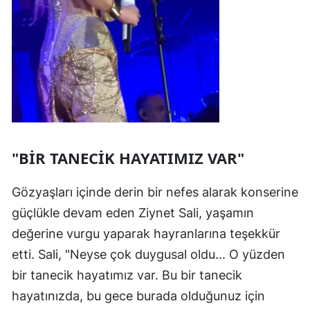
"BİR TANECİK HAYATIMIZ VAR"
Gözyaşları içinde derin bir nefes alarak konserine
güçlükle devam eden Ziynet Sali, yaşamın
değerine vurgu yaparak hayranlarına teşekkür
etti. Sali, "Neyse çok duygusal oldu... O yüzden
bir tanecik hayatımız var. Bu bir tanecik
hayatınızda, bu gece burada olduğunuz için