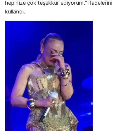
hepinize çok teşekkür ediyorum." ifadelerini
kullandı.