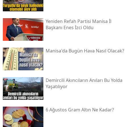
Yeniden Refah Partisi Manisa İl
Başkanı Enes İzci Oldu
Manisa'da Bugün Hava Nasıl Olacak?
Demircili Akıncıların Anıları Bu Yolda
Yaşatılıyor
6 Ağustos Gram Altın Ne Kadar?