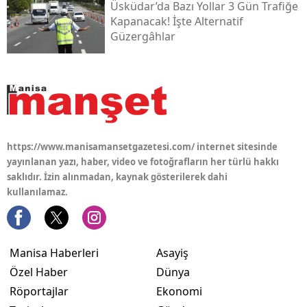
Üsküdar’da Bazı Yollar 3 Gün Trafiğe
Kapanacak! İşte Alternatif
Güzergâhlar
https://www.manisamansetgazetesi.com/ internet sitesinde
yayınlanan yazı, haber, video ve fotoğrafların her türlü hakkı
saklıdır. İzin alınmadan, kaynak gösterilerek dahi
kullanılamaz.
Manisa Haberleri
Asayiş
Özel Haber
Dünya
Röportajlar
Ekonomi