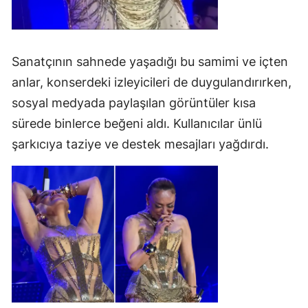
Sanatçının sahnede yaşadığı bu samimi ve içten
anlar, konserdeki izleyicileri de duygulandırırken,
sosyal medyada paylaşılan görüntüler kısa
sürede binlerce beğeni aldı. Kullanıcılar ünlü
şarkıcıya taziye ve destek mesajları yağdırdı.