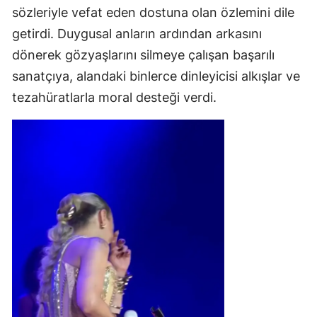
sözleriyle vefat eden dostuna olan özlemini dile
getirdi. Duygusal anların ardından arkasını
dönerek gözyaşlarını silmeye çalışan başarılı
sanatçıya, alandaki binlerce dinleyicisi alkışlar ve
tezahüratlarla moral desteği verdi.