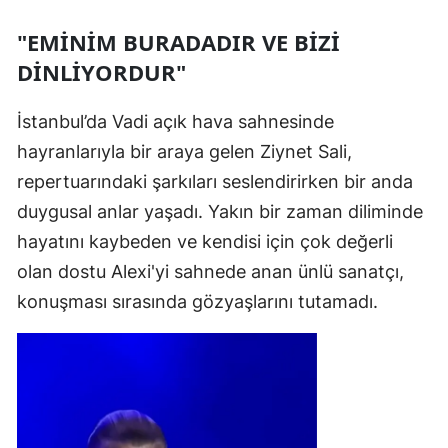
"EMİNİM BURADADIR VE BİZİ
DİNLİYORDUR"
İstanbul’da Vadi açık hava sahnesinde
hayranlarıyla bir araya gelen Ziynet Sali,
repertuarındaki şarkıları seslendirirken bir anda
duygusal anlar yaşadı. Yakın bir zaman diliminde
hayatını kaybeden ve kendisi için çok değerli
olan dostu Alexi'yi sahnede anan ünlü sanatçı,
konuşması sırasında gözyaşlarını tutamadı.