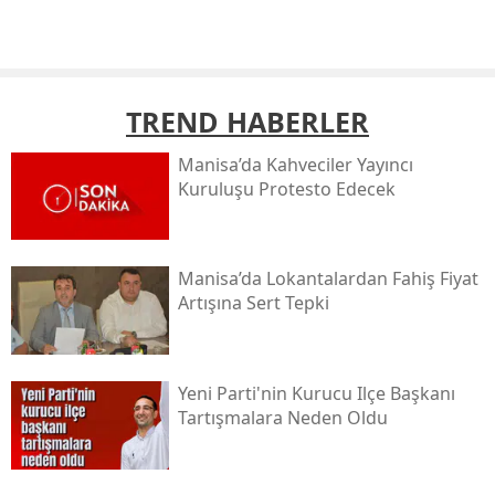
TREND HABERLER
Manisa’da Kahveciler Yayıncı
Kuruluşu Protesto Edecek
Manisa’da Lokantalardan Fahiş Fiyat
Artışına Sert Tepki
Yeni Parti'nin Kurucu Ilçe Başkanı
Tartışmalara Neden Oldu