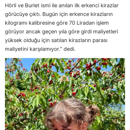
Hörli ve Burlet ismi ile anılan ilk erkenci kirazlar
görücüye çıktı. Bugün için erkence kirazların
kilogramı kalibresine göre 70 Liradan işlem
görüyor ancak geçen yıla göre girdi maliyetleri
yüksek olduğu için satılan kirazların parası
maliyetini karşılamıyor.” dedi.