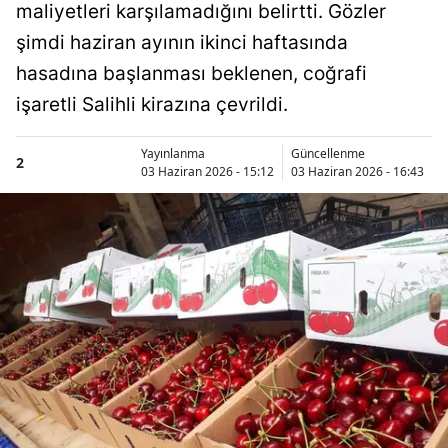
maliyetleri karşılamadığını belirtti. Gözler
şimdi haziran ayının ikinci haftasında
hasadına başlanması beklenen, coğrafi
işaretli Salihli kirazına çevrildi.
Yayınlanma
Güncellenme
2
03 Haziran 2026 - 15:12
03 Haziran 2026 - 16:43