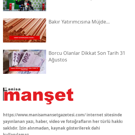
Bakır Yatırımcısına Müjde...
Borcu Olanlar Dikkat Son Tarih 31
Ağustos
https://www.manisamansetgazetesi.com/ internet sitesinde
yayınlanan yazı, haber, video ve fotoğrafların her türlü hakkı
saklıdır. İzin alınmadan, kaynak gösterilerek dahi
kullanılamaz.