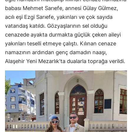
babası Mehmet Sarıefe, annesi Gülay Gülmez,
acılı eşi Ezgi Sarıefe, yakınları ve çok sayıda
vatandaş katıldı. Gözyaşlarının sel olduğu
cenazede ayakta durmakta güçlük çeken aileyi
yakınları teselli etmeye çalıştı. Kılınan cenaze
namazının ardından genç damadın naaşı,
Alaşehir Yeni Mezarlık'ta dualarla toprağa verildi.