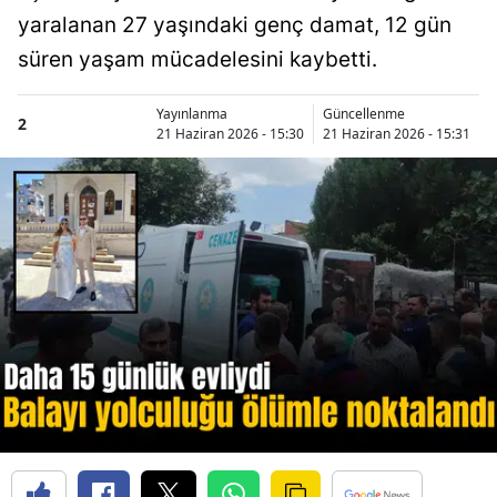
yaralanan 27 yaşındaki genç damat, 12 gün
süren yaşam mücadelesini kaybetti.
Yayınlanma
Güncellenme
2
21 Haziran 2026 - 15:30
21 Haziran 2026 - 15:31