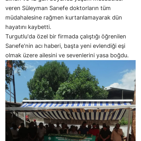
veren Süleyman Sarıefe doktorların tüm
müdahalesine rağmen kurtarılamayarak dün
hayatını kaybetti.
Turgutlu'da özel bir firmada çalıştığı öğrenilen
Sarıefe'nin acı haberi, başta yeni evlendiği eşi
olmak üzere ailesini ve sevenlerini yasa boğdu.