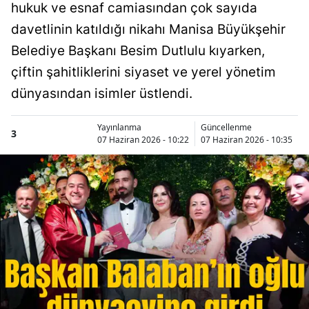
hukuk ve esnaf camiasından çok sayıda
davetlinin katıldığı nikahı Manisa Büyükşehir
Belediye Başkanı Besim Dutlulu kıyarken,
çiftin şahitliklerini siyaset ve yerel yönetim
dünyasından isimler üstlendi.
Yayınlanma
Güncellenme
3
07 Haziran 2026 - 10:22
07 Haziran 2026 - 10:35