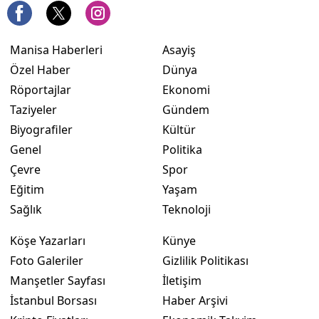
Manisa Haberleri
Asayiş
Özel Haber
Dünya
Röportajlar
Ekonomi
Taziyeler
Gündem
Biyografiler
Kültür
Genel
Politika
Çevre
Spor
Eğitim
Yaşam
Sağlık
Teknoloji
Köşe Yazarları
Künye
Foto Galeriler
Gizlilik Politikası
Manşetler Sayfası
İletişim
İstanbul Borsası
Haber Arşivi