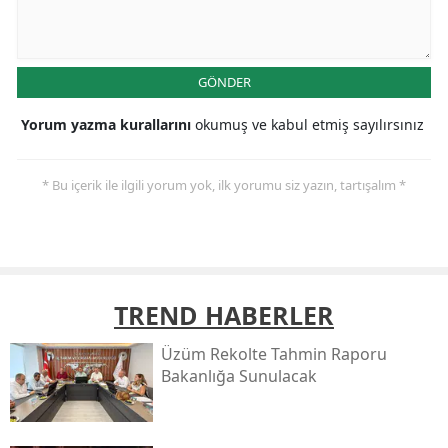
GÖNDER
Yorum yazma kurallarını
okumuş ve kabul etmiş sayılırsınız
* Bu içerik ile ilgili yorum yok, ilk yorumu siz yazın, tartışalım *
TREND HABERLER
Üzüm Rekolte Tahmin Raporu
Bakanlığa Sunulacak