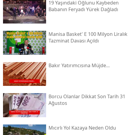
19 Yaşındaki Oğlunu Kaybeden
Babanın Feryadı Yürek Dağladı
Manisa Basket' E 100 Milyon Liralık
Tazminat Davası Açıldı
Bakır Yatırımcısına Müjde...
Borcu Olanlar Dikkat Son Tarih 31
Ağustos
Mıcırlı Yol Kazaya Neden Oldu