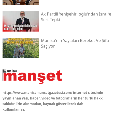
Ak Partili Yenişehirlioğlu’ndan İsrail’e
Sert Tepki
Manisa'nın Yaylaları Bereket Ve Şifa
Saçıyor
https://www.manisamansetgazetesi.com/ internet sitesinde
yayınlanan yazı, haber, video ve fotoğrafların her türlü hakkı
saklıdır. İzin alınmadan, kaynak gösterilerek dahi
kullanılamaz.