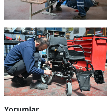
Yorumlar