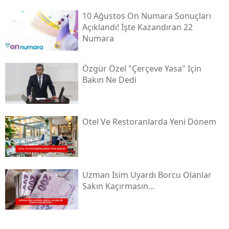
10 Ağustos On Numara Sonuçları
Açıklandı! İşte Kazandıran 22
Numara
Özgür Özel "çerçeve Yasa" Için
Bakın Ne Dedi
Otel Ve Restoranlarda Yeni Dönem
Uzman Isim Uyardı Borcu Olanlar
Sakın Kaçırmasın...