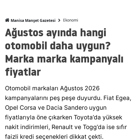
Ekonomi
Manisa Manşet Gazetesi
Ağustos ayında hangi
otomobil daha uygun?
Marka marka kampanyalı
fiyatlar
Otomobil markaları Ağustos 2026
kampanyalarını peş peşe duyurdu. Fiat Egea,
Opel Corsa ve Dacia Sandero uygun
fiyatlarıyla öne çıkarken Toyota’da yüksek
nakit indirimleri, Renault ve Togg’da ise sıfır
faizli kredi seçenekleri dikkat çekti.