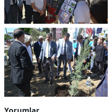
Yorumlar