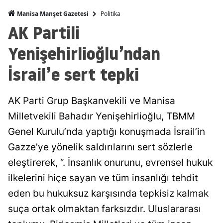
Politika
Manisa Manşet Gazetesi
AK Partili
Yenişehirlioğlu’ndan
İsrail’e sert tepki
AK Parti Grup Başkanvekili ve Manisa
Milletvekili Bahadır Yenişehirlioğlu, TBMM
Genel Kurulu’nda yaptığı konuşmada İsrail’in
Gazze’ye yönelik saldırılarını sert sözlerle
eleştirerek, “. İnsanlık onurunu, evrensel hukuk
ilkelerini hiçe sayan ve tüm insanlığı tehdit
eden bu hukuksuz karşısında tepkisiz kalmak
suça ortak olmaktan farksızdır. Uluslararası