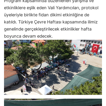
Program kapsamında düzenlenen yarışma ve
etkinliklere eşlik eden Vali Yardımcıları, protokol
üyeleriyle birlikte fidan dikimi etkinliğine de
katıldı. Türkiye Çevre Haftası kapsamında ilimiz
genelinde gerçekleştirilecek etkinlikler hafta
boyunca devam edecek.