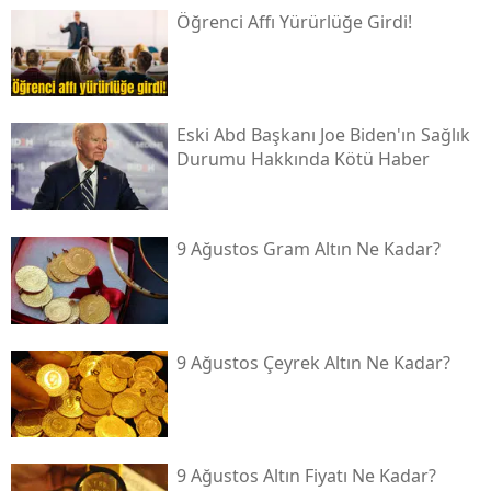
Öğrenci Affı Yürürlüğe Girdi!
Eski Abd Başkanı Joe Biden'ın Sağlık
Durumu Hakkında Kötü Haber
9 Ağustos Gram Altın Ne Kadar?
9 Ağustos Çeyrek Altın Ne Kadar?
9 Ağustos Altın Fiyatı Ne Kadar?