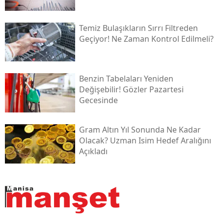
Temiz Bulaşıkların Sırrı Filtreden
Geçiyor! Ne Zaman Kontrol Edilmeli?
Benzin Tabelaları Yeniden
Değişebilir! Gözler Pazartesi
Gecesinde
Gram Altın Yıl Sonunda Ne Kadar
Olacak? Uzman Isim Hedef Aralığını
Açıkladı