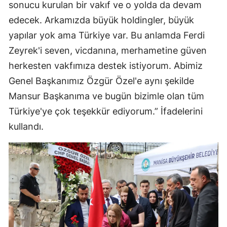
sonucu kurulan bir vakıf ve o yolda da devam
edecek. Arkamızda büyük holdingler, büyük
yapılar yok ama Türkiye var. Bu anlamda Ferdi
Zeyrek'i seven, vicdanına, merhametine güven
herkesten vakfımıza destek istiyorum. Abimiz
Genel Başkanımız Özgür Özel'e aynı şekilde
Mansur Başkanıma ve bugün bizimle olan tüm
Türkiye'ye çok teşekkür ediyorum.” İfadelerini
kullandı.