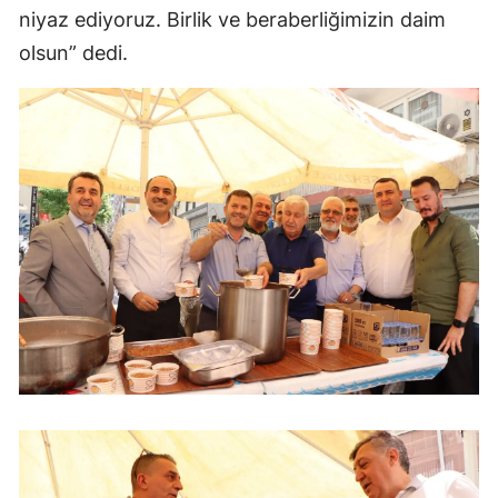
niyaz ediyoruz. Birlik ve beraberliğimizin daim
olsun” dedi.