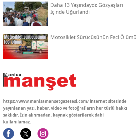
Daha 13 Yaşındaydı: Gözyaşları
Içinde Uğurlandı
Motosiklet Sürücüsünün Feci Ölümü
https://www.manisamansetgazetesi.com/ internet sitesinde
yayınlanan yazı, haber, video ve fotoğrafların her türlü hakkı
saklıdır. İzin alınmadan, kaynak gösterilerek dahi
kullanılamaz.