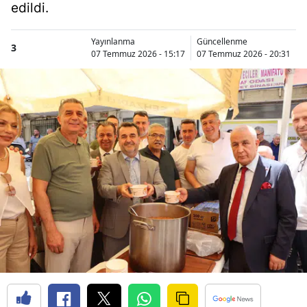
edildi.
Yayınlanma
Güncellenme
3
07 Temmuz 2026 - 15:17
07 Temmuz 2026 - 20:31