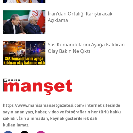
İran'dan Ortalığı Karıştıracak
Açıklama
Sas Komandolarını Ayağa Kaldıran
Olay Bakın Ne Çıktı
https://www.manisamansetgazetesi.com/ internet sitesinde
yayınlanan yazı, haber, video ve fotoğrafların her türlü hakkı
saklıdır. İzin alınmadan, kaynak gösterilerek dahi
kullanılamaz.