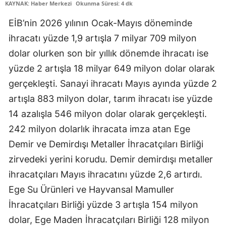
KAYNAK: Haber Merkezi
Okunma Süresi: 4 dk
EİB’nin 2026 yılının Ocak-Mayıs döneminde
ihracatı yüzde 1,9 artışla 7 milyar 709 milyon
dolar olurken son bir yıllık dönemde ihracatı ise
yüzde 2 artışla 18 milyar 649 milyon dolar olarak
gerçekleşti. Sanayi ihracatı Mayıs ayında yüzde 2
artışla 883 milyon dolar, tarım ihracatı ise yüzde
14 azalışla 546 milyon dolar olarak gerçekleşti.
242 milyon dolarlık ihracata imza atan Ege
Demir ve Demirdışı Metaller İhracatçıları Birliği
zirvedeki yerini korudu. Demir demirdışı metaller
ihracatçıları Mayıs ihracatını yüzde 2,6 artırdı.
Ege Su Ürünleri ve Hayvansal Mamuller
İhracatçıları Birliği yüzde 3 artışla 154 milyon
dolar, Ege Maden İhracatçıları Birliği 128 milyon