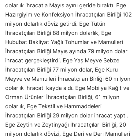
dolarlık ihracatla Mayıs ayını geride bıraktı. Ege
Hazırgiyim ve Konfeksiyon İhracatçıları Birliği 102
milyon dolarlık döviz getirdi. Ege Tütün
İhracatçıları Birliği 88 milyon dolarlık, Ege
Hububat Bakliyat Yağlı Tohumlar ve Mamulleri
İhracatçıları Birliği Mayıs ayında 79 milyon dolar
ihracat gerçekleştirdi. Ege Yaş Meyve Sebze
İhracatçıları Birliği 77 milyon dolar, Ege Kuru
Meyve ve Mamulleri İhracatçıları Birliği 60 milyon
dolarlık ihracatı kayda aldı. Ege Mobilya Kağıt ve
Orman Ürünleri İhracatçıları Birliği, 61 milyon
dolarlık, Ege Tekstil ve Hammaddeleri
İhracatçıları Birliği 29 milyon dolar ihracat yaptı.
Ege Zeytin ve Zeytinyağı İhracatçıları Birliği, 20
milyon dolarlık dövizi, Ege Deri ve Deri Mamulleri