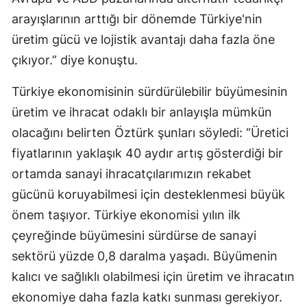
arayışlarının arttığı bir dönemde Türkiye'nin
üretim gücü ve lojistik avantajı daha fazla öne
çıkıyor.” diye konuştu.
Türkiye ekonomisinin sürdürülebilir büyümesinin
üretim ve ihracat odaklı bir anlayışla mümkün
olacağını belirten Öztürk şunları söyledi: “Üretici
fiyatlarının yaklaşık 40 aydır artış gösterdiği bir
ortamda sanayi ihracatçılarımızın rekabet
gücünü koruyabilmesi için desteklenmesi büyük
önem taşıyor. Türkiye ekonomisi yılın ilk
çeyreğinde büyümesini sürdürse de sanayi
sektörü yüzde 0,8 daralma yaşadı. Büyümenin
kalıcı ve sağlıklı olabilmesi için üretim ve ihracatın
ekonomiye daha fazla katkı sunması gerekiyor.