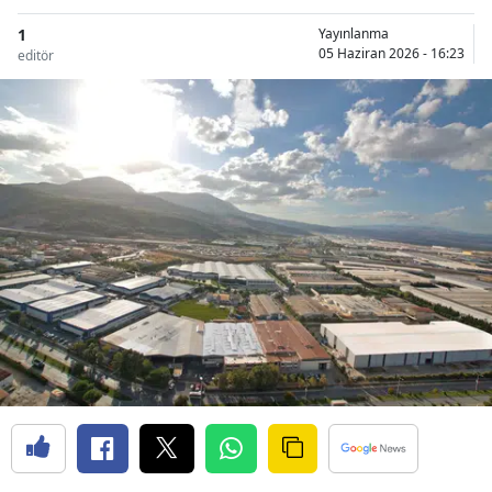
1
Yayınlanma
05 Haziran 2026 - 16:23
editör