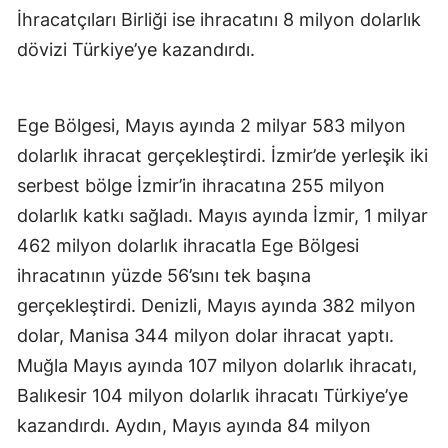
İhracatçıları Birliği ise ihracatını 8 milyon dolarlık
dövizi Türkiye’ye kazandırdı.
Ege Bölgesi, Mayıs ayında 2 milyar 583 milyon
dolarlık ihracat gerçekleştirdi. İzmir’de yerleşik iki
serbest bölge İzmir’in ihracatına 255 milyon
dolarlık katkı sağladı. Mayıs ayında İzmir, 1 milyar
462 milyon dolarlık ihracatla Ege Bölgesi
ihracatının yüzde 56’sını tek başına
gerçekleştirdi. Denizli, Mayıs ayında 382 milyon
dolar, Manisa 344 milyon dolar ihracat yaptı.
Muğla Mayıs ayında 107 milyon dolarlık ihracatı,
Balıkesir 104 milyon dolarlık ihracatı Türkiye’ye
kazandırdı. Aydın, Mayıs ayında 84 milyon