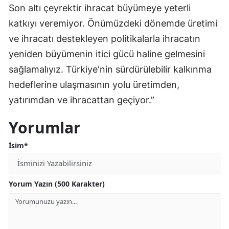
Son altı çeyrektir ihracat büyümeye yeterli
katkıyı veremiyor. Önümüzdeki dönemde üretimi
ve ihracatı destekleyen politikalarla ihracatın
yeniden büyümenin itici gücü haline gelmesini
sağlamalıyız. Türkiye'nin sürdürülebilir kalkınma
hedeflerine ulaşmasının yolu üretimden,
yatırımdan ve ihracattan geçiyor.”
Yorumlar
İsim*
Yorum Yazın (500 Karakter)