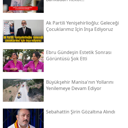
Ak Partili Yenişehirlioğlu: Geleceği
Çocuklarımız Için Inşa Ediyoruz
Ebru Gündeşin Estetik Sonrası
Görüntüsü Şok Etti
Büyükşehir Manisa'nın Yollarını
Yenilemeye Devam Ediyor
Sebahattin Şirin Gözaltına Alındı