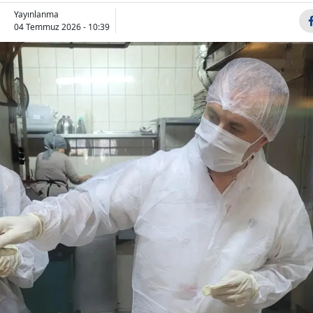
Yayınlanma
04 Temmuz 2026 - 10:39