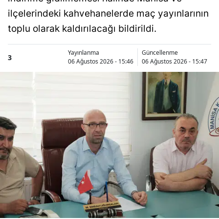
ilçelerindeki kahvehanelerde maç yayınlarının
toplu olarak kaldırılacağı bildirildi.
Yayınlanma
Güncellenme
3
06 Ağustos 2026 - 15:46
06 Ağustos 2026 - 15:47