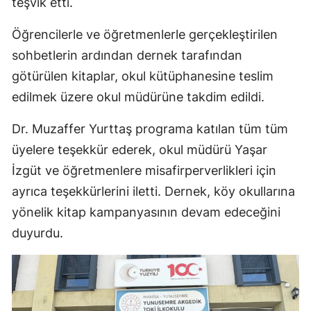
teşvik etti.
Öğrencilerle ve öğretmenlerle gerçekleştirilen
sohbetlerin ardından dernek tarafından
götürülen kitaplar, okul kütüphanesine teslim
edilmek üzere okul müdürüne takdim edildi.
Dr. Muzaffer Yurttaş programa katılan tüm tüm
üyelere teşekkür ederek, okul müdürü Yaşar
İzgüt ve öğretmenlere misafirperverlikleri için
ayrıca teşekkürlerini iletti. Dernek, köy okullarına
yönelik kitap kampanyasının devam edeceğini
duyurdu.