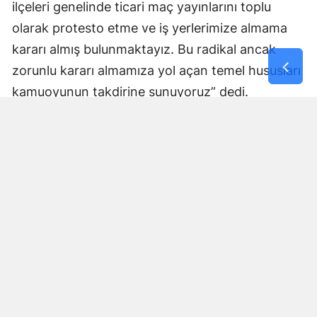
ilçeleri genelinde ticari maç yayınlarını toplu
olarak protesto etme ve iş yerlerimize almama
kararı almış bulunmaktayız. Bu radikal ancak
zorunlu kararı almamıza yol açan temel hususları
kamuoyunun takdirine sunuyoruz” dedi.