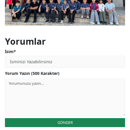
Yorumlar
İsim*
Yorum Yazın (500 Karakter)
GÖNDER