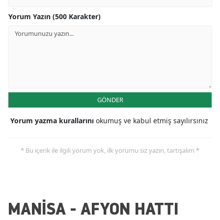
Yorum Yazın (500 Karakter)
GÖNDER
Yorum yazma kurallarını
okumuş ve kabul etmiş sayılırsınız
* Bu içerik ile ilgili yorum yok, ilk yorumu siz yazın, tartışalım *
MANİSA - AFYON HATTI