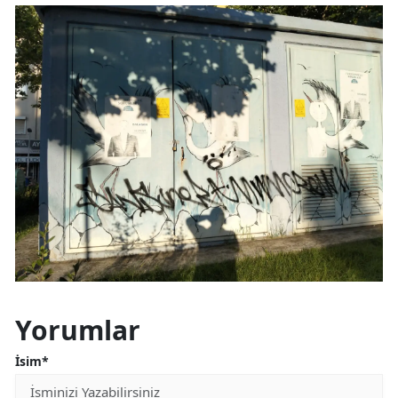
Yorumlar
İsim*