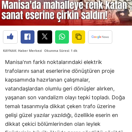
KAYNAK: Haber Merkezi
Okunma Süresi: 1 dk
Manisa'nın farklı noktalarındaki elektrik
trafolarını sanat eserlerine dönüştüren proje
kapsamında hazırlanan çalışmalar,
vatandaşlardan olumlu geri dönüşler alırken,
yaşanan son vandalizm olayı tepki topladı. Doğa
temalı tasarımıyla dikkat çeken trafo üzerine
gelişi güzel yazılar yazıldığı, özellikle eserin en
dikkat çekici bölümlerinden olan leylek