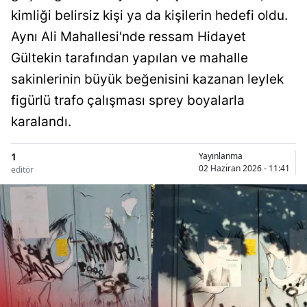
kimliği belirsiz kişi ya da kişilerin hedefi oldu.
Aynı Ali Mahallesi'nde ressam Hidayet
Gültekin tarafından yapılan ve mahalle
sakinlerinin büyük beğenisini kazanan leylek
figürlü trafo çalışması sprey boyalarla
karalandı.
1
Yayınlanma
02 Haziran 2026 - 11:41
editör