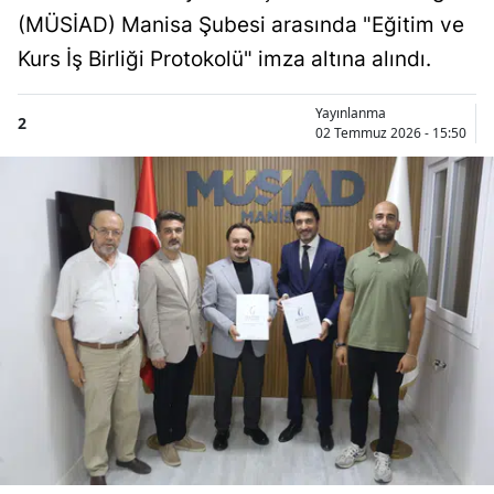
(MÜSİAD) Manisa Şubesi arasında "Eğitim ve
Kurs İş Birliği Protokolü" imza altına alındı.
Yayınlanma
2
02 Temmuz 2026 - 15:50