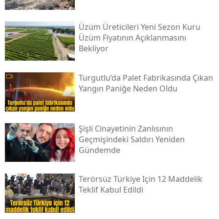
Üzüm Üreticileri Yeni Sezon Kuru
Üzüm Fiyatının Açıklanmasını
Bekliyor
Turgutlu’da Palet Fabrikasında Çıkan
Yangın Paniğe Neden Oldu
Şişli Cinayetinin Zanlısının
Geçmişindeki Saldırı Yeniden
Gündemde
Terörsüz Türkiye Için 12 Maddelik
Teklif Kabul Edildi