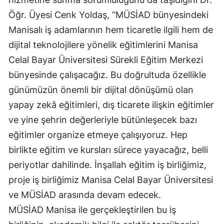
Öğr. Üyesi Cenk Yoldaş, “MÜSİAD bünyesindeki
Manisalı iş adamlarının hem ticaretle ilgili hem de
dijital teknolojilere yönelik eğitimlerini Manisa
Celal Bayar Üniversitesi Sürekli Eğitim Merkezi
bünyesinde çalışacağız. Bu doğrultuda özellikle
günümüzün önemli bir dijital dönüşümü olan
yapay zekâ eğitimleri, dış ticarete ilişkin eğitimler
ve yine şehrin değerleriyle bütünleşecek bazı
eğitimler organize etmeye çalışıyoruz. Hep
birlikte eğitim ve kursları sürece yayacağız, belli
periyotlar dahilinde. İnşallah eğitim iş birliğimiz,
proje iş birliğimiz Manisa Celal Bayar Üniversitesi
ve MÜSİAD arasında devam edecek.
MÜSİAD Manisa ile gerçekleştirilen bu iş