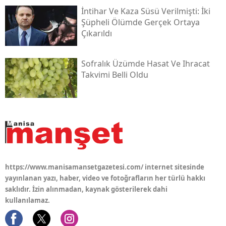
İntihar Ve Kaza Süsü Verilmişti: İki
Şüpheli Ölümde Gerçek Ortaya
Çıkarıldı
Sofralık Üzümde Hasat Ve Ihracat
Takvimi Belli Oldu
https://www.manisamansetgazetesi.com/ internet sitesinde
yayınlanan yazı, haber, video ve fotoğrafların her türlü hakkı
saklıdır. İzin alınmadan, kaynak gösterilerek dahi
kullanılamaz.