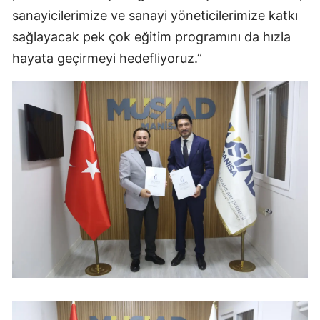
sanayicilerimize ve sanayi yöneticilerimize katkı
sağlayacak pek çok eğitim programını da hızla
hayata geçirmeyi hedefliyoruz.”