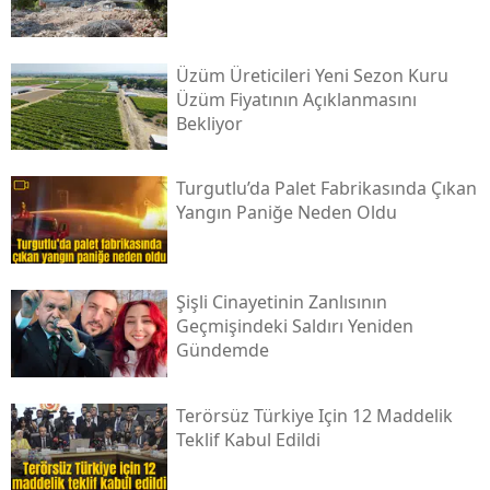
Üzüm Üreticileri Yeni Sezon Kuru
Üzüm Fiyatının Açıklanmasını
Bekliyor
Turgutlu’da Palet Fabrikasında Çıkan
Yangın Paniğe Neden Oldu
Şişli Cinayetinin Zanlısının
Geçmişindeki Saldırı Yeniden
Gündemde
Terörsüz Türkiye Için 12 Maddelik
Teklif Kabul Edildi