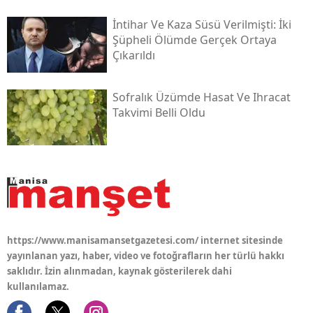
İntihar Ve Kaza Süsü Verilmişti: İki
Şüpheli Ölümde Gerçek Ortaya
Çıkarıldı
Sofralık Üzümde Hasat Ve Ihracat
Takvimi Belli Oldu
https://www.manisamansetgazetesi.com/ internet sitesinde
yayınlanan yazı, haber, video ve fotoğrafların her türlü hakkı
saklıdır. İzin alınmadan, kaynak gösterilerek dahi
kullanılamaz.