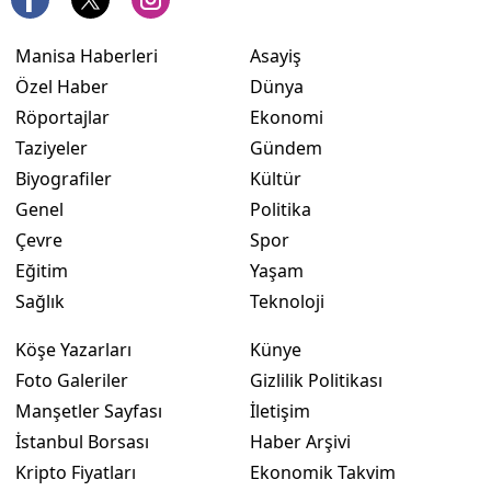
Manisa Haberleri
Asayiş
Özel Haber
Dünya
Röportajlar
Ekonomi
Taziyeler
Gündem
Biyografiler
Kültür
Genel
Politika
Çevre
Spor
Eğitim
Yaşam
Sağlık
Teknoloji
Köşe Yazarları
Künye
Foto Galeriler
Gizlilik Politikası
Manşetler Sayfası
İletişim
İstanbul Borsası
Haber Arşivi
Kripto Fiyatları
Ekonomik Takvim