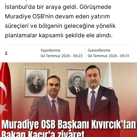
İstanbul'da bir araya geldi. Görüşmede
Muradiye OSB'nin devam eden yatırım
süreçleri ve bölgenin geleceğine yönelik
planlamalar kapsamlı şekilde ele alındı.
Yayınlanma
Güncellenme
2
04 Temmuz 2026 - 09:23
04 Temmuz 2026 - 09:31