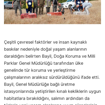
Çeşitli çevresel faktörler ve insan kaynaklı
baskılar nedeniyle doğal yaşam alanlarının
daraldığını belirten Bayil, Doğa Koruma ve Milli
Parklar Genel Müdürlüğü tarafından ülke
genelinde tür koruma ve yerleştirme
çalışmalarının aralıksız sürdürüldüğünü ifade etti.
Bayil, Genel Müdürlüğe bağlı üretme
istasyonlarında yetiştirilen kınalı kekliklerin uygun
habitatlara bırakıldığını, salımın ardından da