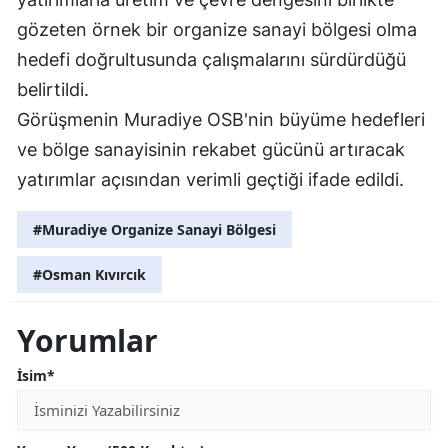
gözeten örnek bir organize sanayi bölgesi olma
hedefi doğrultusunda çalışmalarını sürdürdüğü
belirtildi.
Görüşmenin Muradiye OSB'nin büyüme hedefleri
ve bölge sanayisinin rekabet gücünü artıracak
yatırımlar açısından verimli geçtiği ifade edildi.
#Muradiye Organize Sanayi Bölgesi
#Osman Kıvırcık
Yorumlar
İsim*