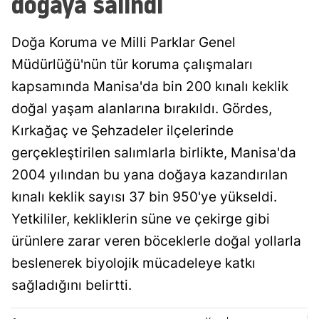
doğaya salındı
Doğa Koruma ve Milli Parklar Genel
Müdürlüğü'nün tür koruma çalışmaları
kapsamında Manisa'da bin 200 kınalı keklik
doğal yaşam alanlarına bırakıldı. Gördes,
Kırkağaç ve Şehzadeler ilçelerinde
gerçekleştirilen salımlarla birlikte, Manisa'da
2004 yılından bu yana doğaya kazandırılan
kınalı keklik sayısı 37 bin 950'ye yükseldi.
Yetkililer, kekliklerin süne ve çekirge gibi
ürünlere zarar veren böceklerle doğal yollarla
beslenerek biyolojik mücadeleye katkı
sağladığını belirtti.