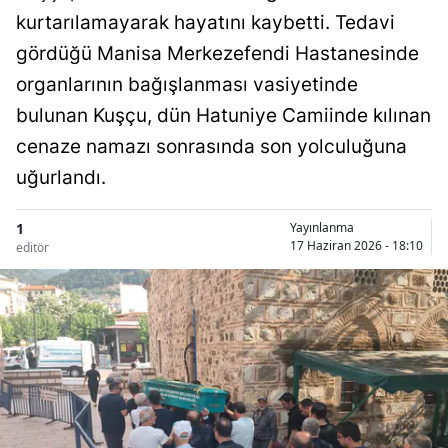
kurtarılamayarak hayatını kaybetti. Tedavi
gördüğü Manisa Merkezefendi Hastanesinde
organlarının bağışlanması vasiyetinde
bulunan Kuşçu, dün Hatuniye Camiinde kılınan
cenaze namazı sonrasında son yolculuğuna
uğurlandı.
1
Yayınlanma
17 Haziran 2026 - 18:10
editör