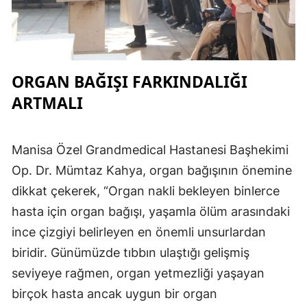
ORGAN BAĞIŞI FARKINDALIĞI
ARTMALI
Manisa Özel Grandmedical Hastanesi Başhekimi
Op. Dr. Mümtaz Kahya, organ bağışının önemine
dikkat çekerek, “Organ nakli bekleyen binlerce
hasta için organ bağışı, yaşamla ölüm arasındaki
ince çizgiyi belirleyen en önemli unsurlardan
biridir. Günümüzde tıbbın ulaştığı gelişmiş
seviyeye rağmen, organ yetmezliği yaşayan
birçok hasta ancak uygun bir organ