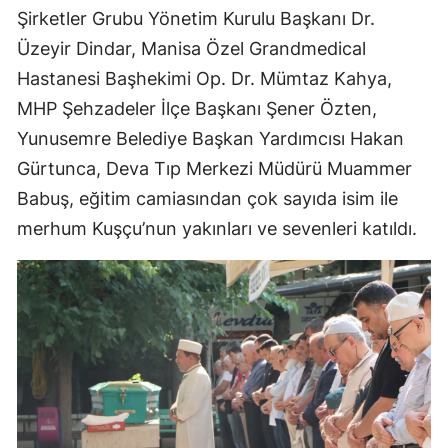
Şirketler Grubu Yönetim Kurulu Başkanı Dr.
Üzeyir Dindar, Manisa Özel Grandmedical
Hastanesi Başhekimi Op. Dr. Mümtaz Kahya,
MHP Şehzadeler İlçe Başkanı Şener Özten,
Yunusemre Belediye Başkan Yardımcısı Hakan
Gürtunca, Deva Tıp Merkezi Müdürü Muammer
Babuş, eğitim camiasından çok sayıda isim ile
merhum Kuşçu’nun yakınları ve sevenleri katıldı.