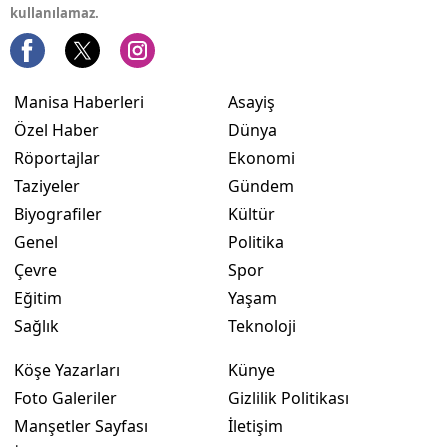
kullanılamaz.
Manisa Haberleri
Asayiş
Özel Haber
Dünya
Röportajlar
Ekonomi
Taziyeler
Gündem
Biyografiler
Kültür
Genel
Politika
Çevre
Spor
Eğitim
Yaşam
Sağlık
Teknoloji
Köşe Yazarları
Künye
Foto Galeriler
Gizlilik Politikası
Manşetler Sayfası
İletişim