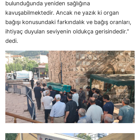
bulunduğunda yeniden sağlığına
kavuşabilmektedir. Ancak ne yazık ki organ
bağışı konusundaki farkındalık ve bağış oranları,
ihtiyaç duyulan seviyenin oldukça gerisindedir.”
dedi.