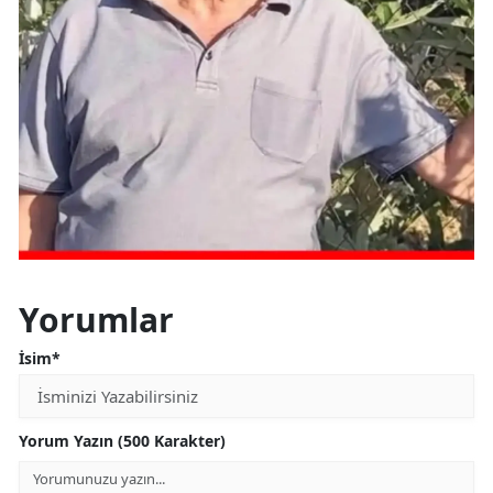
Yorumlar
İsim*
Yorum Yazın (500 Karakter)