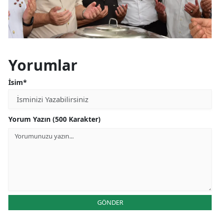
Yorumlar
İsim*
Yorum Yazın (500 Karakter)
GÖNDER