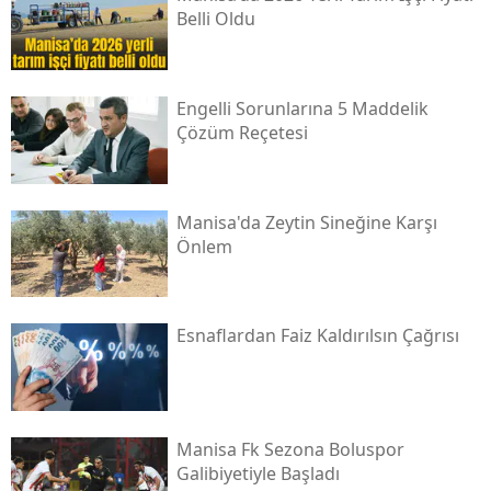
Belli Oldu
Engelli Sorunlarına 5 Maddelik
Çözüm Reçetesi
Manisa'da Zeytin Sineğine Karşı
Önlem
Esnaflardan Faiz Kaldırılsın Çağrısı
Manisa Fk Sezona Boluspor
Galibiyetiyle Başladı