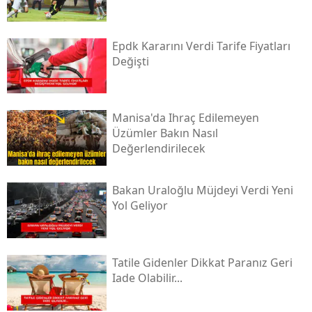
Epdk Kararını Verdi Tarife Fiyatları
Değişti
Manisa'da Ihraç Edilemeyen
Üzümler Bakın Nasıl
Değerlendirilecek
Bakan Uraloğlu Müjdeyi Verdi Yeni
Yol Geliyor
Tatile Gidenler Dikkat Paranız Geri
Iade Olabilir...