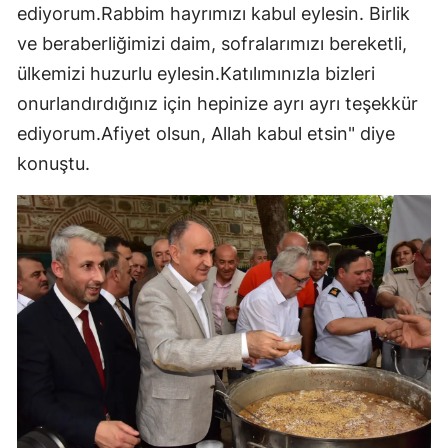
ediyorum.Rabbim hayrımızı kabul eylesin. Birlik
ve beraberliğimizi daim, sofralarımızı bereketli,
ülkemizi huzurlu eylesin.Katılımınızla bizleri
onurlandırdığınız için hepinize ayrı ayrı teşekkür
ediyorum.Afiyet olsun, Allah kabul etsin" diye
konuştu.