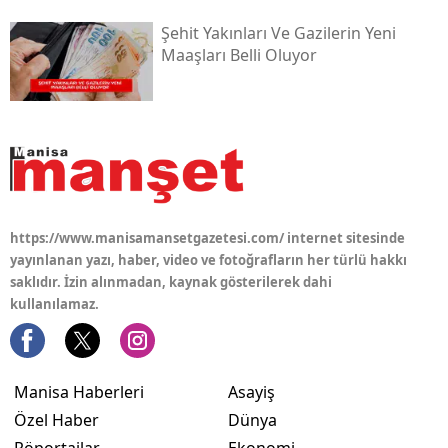
Şehit Yakınları Ve Gazilerin Yeni
Maaşları Belli Oluyor
https://www.manisamansetgazetesi.com/ internet sitesinde
yayınlanan yazı, haber, video ve fotoğrafların her türlü hakkı
saklıdır. İzin alınmadan, kaynak gösterilerek dahi
kullanılamaz.
Manisa Haberleri
Asayiş
Özel Haber
Dünya