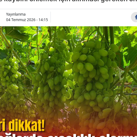
Yayınlanma
04 Temmuz 2026 - 14:15