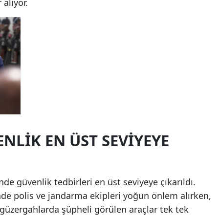
 alıyor.
NLİK EN ÜST SEVİYEYE
de güvenlik tedbirleri en üst seviyeye çıkarıldı.
nde polis ve jandarma ekipleri yoğun önlem alırken,
güzergahlarda şüpheli görülen araçlar tek tek