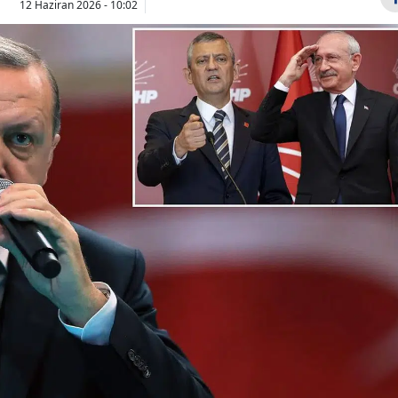
12 Haziran 2026 - 10:02