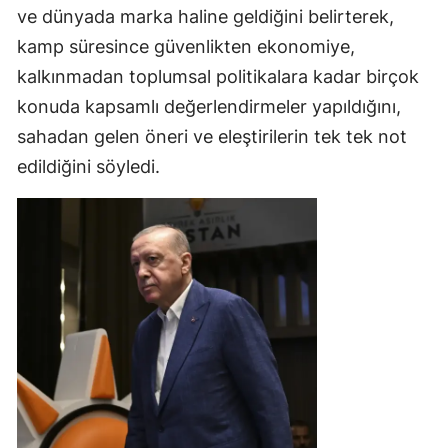
ve dünyada marka haline geldiğini belirterek,
kamp süresince güvenlikten ekonomiye,
kalkınmadan toplumsal politikalara kadar birçok
konuda kapsamlı değerlendirmeler yapıldığını,
sahadan gelen öneri ve eleştirilerin tek tek not
edildiğini söyledi.