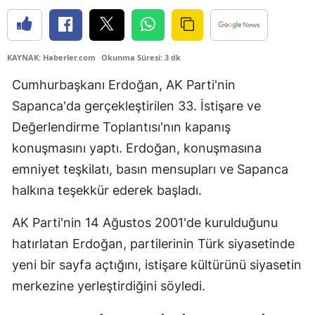
KAYNAK: Haberler.com
Okunma Süresi: 3 dk
Cumhurbaşkanı Erdoğan, AK Parti'nin
Sapanca'da gerçekleştirilen 33. İstişare ve
Değerlendirme Toplantısı'nın kapanış
konuşmasını yaptı. Erdoğan, konuşmasına
emniyet teşkilatı, basın mensupları ve Sapanca
halkına teşekkür ederek başladı.
AK Parti'nin 14 Ağustos 2001'de kurulduğunu
hatırlatan Erdoğan, partilerinin Türk siyasetinde
yeni bir sayfa açtığını, istişare kültürünü siyasetin
merkezine yerleştirdiğini söyledi.