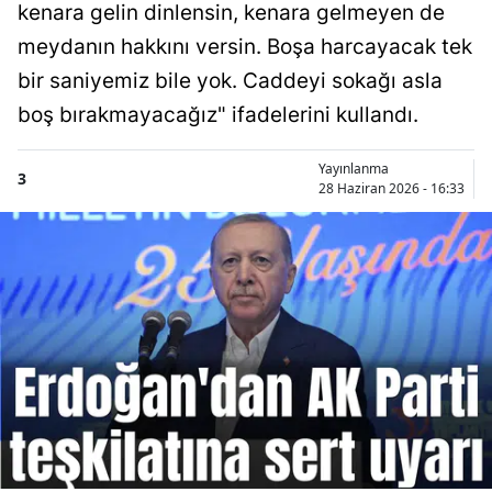
kenara gelin dinlensin, kenara gelmeyen de
meydanın hakkını versin. Boşa harcayacak tek
bir saniyemiz bile yok. Caddeyi sokağı asla
boş bırakmayacağız" ifadelerini kullandı.
Yayınlanma
3
28 Haziran 2026 - 16:33