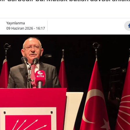
Yayınlanma
09 Haziran 2026 - 16:17