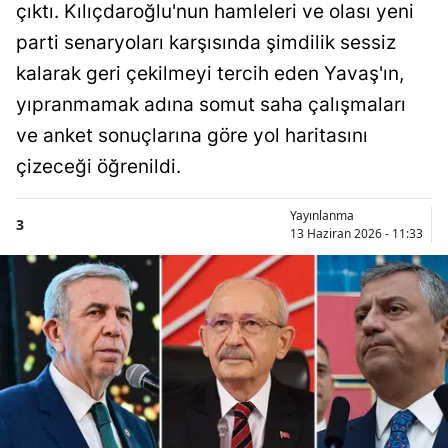
çıktı. Kılıçdaroğlu'nun hamleleri ve olası yeni
parti senaryoları karşısında şimdilik sessiz
kalarak geri çekilmeyi tercih eden Yavaş'ın,
yıpranmamak adına somut saha çalışmaları
ve anket sonuçlarına göre yol haritasını
çizeceği öğrenildi.
Yayınlanma
3
13 Haziran 2026 - 11:33