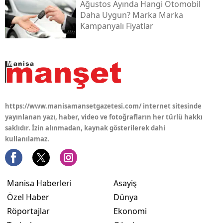
Ağustos Ayında Hangi Otomobil
Daha Uygun? Marka Marka
Kampanyalı Fiyatlar
https://www.manisamansetgazetesi.com/ internet sitesinde
yayınlanan yazı, haber, video ve fotoğrafların her türlü hakkı
saklıdır. İzin alınmadan, kaynak gösterilerek dahi
kullanılamaz.
Manisa Haberleri
Asayiş
Özel Haber
Dünya
Röportajlar
Ekonomi