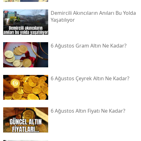
Demircili Akıncıların Anıları Bu Yolda
Yaşatılıyor
6 Ağustos Gram Altın Ne Kadar?
6 Ağustos Çeyrek Altın Ne Kadar?
6 Ağustos Altın Fiyatı Ne Kadar?