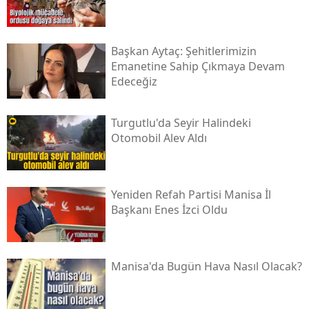
Başkan Aytaç: Şehitlerimizin
Emanetine Sahip Çıkmaya Devam
Edeceğiz
Turgutlu'da Seyir Halindeki
Otomobil Alev Aldı
Yeniden Refah Partisi Manisa İl
Başkanı Enes İzci Oldu
Manisa'da Bugün Hava Nasıl Olacak?