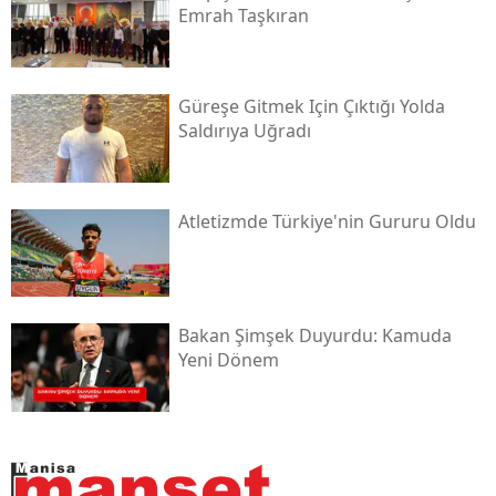
Emrah Taşkıran
Güreşe Gitmek Için Çıktığı Yolda
Saldırıya Uğradı
Atletizmde Türkiye'nin Gururu Oldu
Bakan Şimşek Duyurdu: Kamuda
Yeni Dönem