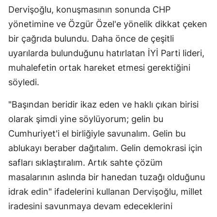
Dervişoğlu, konuşmasının sonunda CHP
yönetimine ve Özgür Özel'e yönelik dikkat çeken
bir çağrıda bulundu. Daha önce de çeşitli
uyarılarda bulunduğunu hatırlatan İYİ Parti lideri,
muhalefetin ortak hareket etmesi gerektiğini
söyledi.
"Başından beridir ikaz eden ve haklı çıkan birisi
olarak şimdi yine söylüyorum; gelin bu
Cumhuriyet'i el birliğiyle savunalım. Gelin bu
ablukayı beraber dağıtalım. Gelin demokrasi için
safları sıklaştıralım. Artık sahte çözüm
masalarının aslında bir hanedan tuzağı olduğunu
idrak edin" ifadelerini kullanan Dervişoğlu, millet
iradesini savunmaya devam edeceklerini