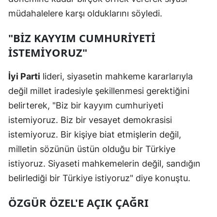
müdahalelere karşı olduklarını söyledi.
"BİZ KAYYIM CUMHURİYETİ
İSTEMİYORUZ"
İyi Parti
lideri, siyasetin mahkeme kararlarıyla
değil millet iradesiyle şekillenmesi gerektiğini
belirterek, "Biz bir kayyım cumhuriyeti
istemiyoruz. Biz bir vesayet demokrasisi
istemiyoruz. Bir kişiye biat etmişlerin değil,
milletin sözünün üstün olduğu bir Türkiye
istiyoruz. Siyaseti mahkemelerin değil, sandığın
belirlediği bir Türkiye istiyoruz" diye konuştu.
ÖZGÜR ÖZEL'E AÇIK ÇAĞRI