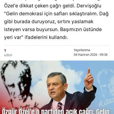
Özel'e dikkat çeken çağrı geldi. Dervişoğlu
"Gelin demokrasi için safları sıklaştıralım. Dağ
gibi burada duruyoruz, sırtını yaslamak
isteyen varsa buyursun. Başımızın üstünde
yeri var" ifadelerini kullandı.
1
Yayınlanma
04 Haziran 2026 - 09:36
editör