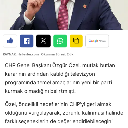
KAYNAK: Haberler.com
Okunma Süresi: 2 dk
CHP Genel Başkanı Özgür Özel, mutlak butlan
kararının ardından katıldığı televizyon
programında temel amaçlarının yeni bir parti
kurmak olmadığını belirtmişti.
Özel, öncelikli hedeflerinin CHP'yi geri almak
olduğunu vurgulayarak, zorunlu kalınması halinde
farklı seçeneklerin de değerlendirilebileceğini