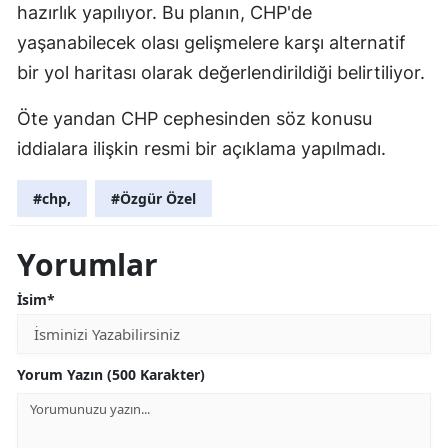
hazırlık yapılıyor. Bu planın, CHP'de
yaşanabilecek olası gelişmelere karşı alternatif
bir yol haritası olarak değerlendirildiği belirtiliyor.
Öte yandan CHP cephesinden söz konusu
iddialara ilişkin resmi bir açıklama yapılmadı.
#chp,
#Özgür Özel
Yorumlar
İsim*
Yorum Yazın (500 Karakter)