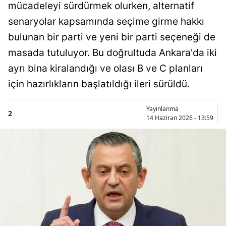
mücadeleyi sürdürmek olurken, alternatif
senaryolar kapsamında seçime girme hakkı
bulunan bir parti ve yeni bir parti seçeneği de
masada tutuluyor. Bu doğrultuda Ankara'da iki
ayrı bina kiralandığı ve olası B ve C planları
için hazırlıkların başlatıldığı ileri sürüldü.
Yayınlanma
2
14 Haziran 2026 - 13:59