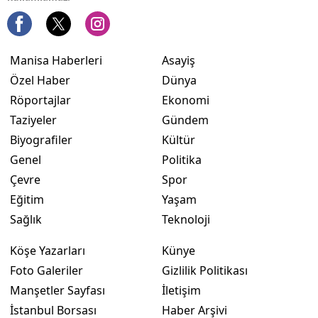
Manisa Haberleri
Asayiş
Özel Haber
Dünya
Röportajlar
Ekonomi
Taziyeler
Gündem
Biyografiler
Kültür
Genel
Politika
Çevre
Spor
Eğitim
Yaşam
Sağlık
Teknoloji
Köşe Yazarları
Künye
Foto Galeriler
Gizlilik Politikası
Manşetler Sayfası
İletişim
İstanbul Borsası
Haber Arşivi