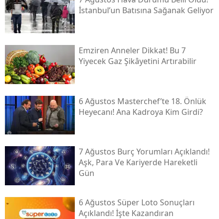
İstanbul’un Batısına Sağanak Geliyor
Emziren Anneler Dikkat! Bu 7
Yiyecek Gaz Şikâyetini Artırabilir
6 Ağustos Masterchef’te 18. Önlük
Heyecanı! Ana Kadroya Kim Girdi?
7 Ağustos Burç Yorumları Açıklandı!
Aşk, Para Ve Kariyerde Hareketli
Gün
6 Ağustos Süper Loto Sonuçları
Açıklandı! İşte Kazandıran