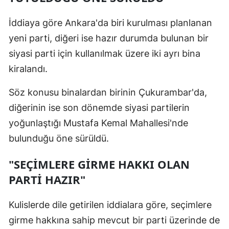
İddiaya göre Ankara'da biri kurulması planlanan
yeni parti, diğeri ise hazır durumda bulunan bir
siyasi parti için kullanılmak üzere iki ayrı bina
kiralandı.
Söz konusu binalardan birinin Çukurambar'da,
diğerinin ise son dönemde siyasi partilerin
yoğunlaştığı Mustafa Kemal Mahallesi'nde
bulunduğu öne sürüldü.
"SEÇİMLERE GİRME HAKKI OLAN
PARTİ HAZIR"
Kulislerde dile getirilen iddialara göre, seçimlere
girme hakkına sahip mevcut bir parti üzerinde de