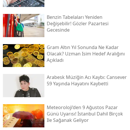
Benzin Tabelaları Yeniden
Değişebilir! Gözler Pazartesi
Gecesinde
Gram Altın Yıl Sonunda Ne Kadar
Olacak? Uzman Isim Hedef Aralığını
Açıkladı
Arabesk Müziğin Acı Kaybı: Cansever
59 Yaşında Hayatını Kaybetti
Meteoroloji’den 9 Ağustos Pazar
Günü Uyarısı! İstanbul Dahil Birçok
Ile Sağanak Geliyor