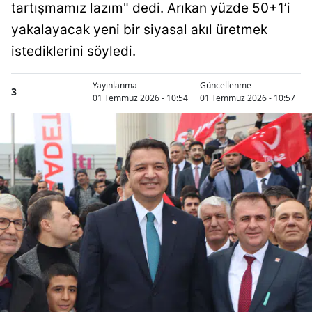
tartışmamız lazım" dedi. Arıkan yüzde 50+1’i
yakalayacak yeni bir siyasal akıl üretmek
istediklerini söyledi.
Yayınlanma
Güncellenme
3
01 Temmuz 2026 - 10:54
01 Temmuz 2026 - 10:57