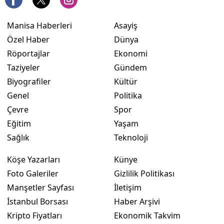
Manisa Haberleri
Asayiş
Özel Haber
Dünya
Röportajlar
Ekonomi
Taziyeler
Gündem
Biyografiler
Kültür
Genel
Politika
Çevre
Spor
Eğitim
Yaşam
Sağlık
Teknoloji
Köşe Yazarları
Künye
Foto Galeriler
Gizlilik Politikası
Manşetler Sayfası
İletişim
İstanbul Borsası
Haber Arşivi
Kripto Fiyatları
Ekonomik Takvim