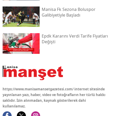
Manisa Fk Sezona Boluspor
Galibiyetiyle Başladı
Epdk Kararını Verdi Tarife Fiyatları
Değişti
https://www.manisamansetgazetesi.com/ internet sitesinde
yayınlanan yazı, haber, video ve fotoğrafların her türlü hakkı
saklıdır. İzin alınmadan, kaynak gösterilerek dahi
kullanılamaz.