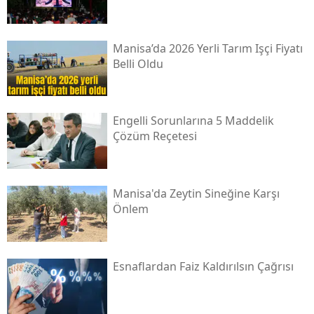
Manisa’da 2026 Yerli Tarım Işçi Fiyatı
Belli Oldu
Engelli Sorunlarına 5 Maddelik
Çözüm Reçetesi
Manisa'da Zeytin Sineğine Karşı
Önlem
Esnaflardan Faiz Kaldırılsın Çağrısı