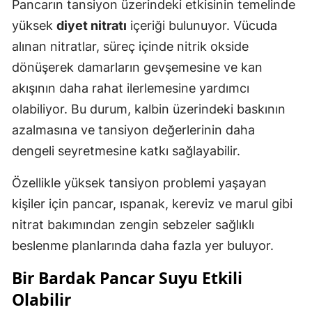
Pancarın tansiyon üzerindeki etkisinin temelinde
yüksek
diyet nitratı
içeriği bulunuyor. Vücuda
alınan nitratlar, süreç içinde nitrik okside
dönüşerek damarların gevşemesine ve kan
akışının daha rahat ilerlemesine yardımcı
olabiliyor. Bu durum, kalbin üzerindeki baskının
azalmasına ve tansiyon değerlerinin daha
dengeli seyretmesine katkı sağlayabilir.
Özellikle yüksek tansiyon problemi yaşayan
kişiler için pancar, ıspanak, kereviz ve marul gibi
nitrat bakımından zengin sebzeler sağlıklı
beslenme planlarında daha fazla yer buluyor.
Bir Bardak Pancar Suyu Etkili
Olabilir