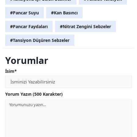
#Pancar Suyu
#Kan Basıncı
#Pancar Faydaları
#Nitrat Zengini Sebzeler
#Tansiyon Düşüren Sebzeler
Yorumlar
İsim*
Yorum Yazın (500 Karakter)