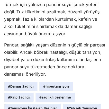
tutmak için yalnızca pancar suyu içmek yeterli
değil. Tuz tüketimini azaltmak, düzenli yürüyüş
yapmak, fazla kilolardan kurtulmak, kafein ve
alkol tüketimini sınırlamak da damar sağlığı
açısından büyük önem taşıyor.
Pancar, sağlıklı yaşam düzeninin güçlü bir parçası
olabilir. Ancak böbrek hastalığı, düşük tansiyon,
diyabet ya da düzenli ilaç kullanımı olan kişilerin
pancar suyu tüketmeden önce doktora
danışması öneriliyor.
#Damar Sağlığı
#hipertansiyon
#Kalp Sağlığı
#sağlıklı beslenme
#Tansiyona İyi Gelen Besinler
#Yüksek Tansiyon