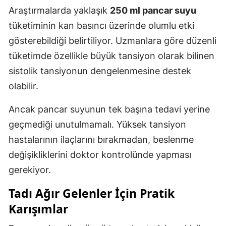
Araştırmalarda yaklaşık
250 ml pancar suyu
tüketiminin kan basıncı üzerinde olumlu etki
gösterebildiği belirtiliyor. Uzmanlara göre düzenli
tüketimde özellikle büyük tansiyon olarak bilinen
sistolik tansiyonun dengelenmesine destek
olabilir.
Ancak pancar suyunun tek başına tedavi yerine
geçmediği unutulmamalı. Yüksek tansiyon
hastalarının ilaçlarını bırakmadan, beslenme
değişikliklerini doktor kontrolünde yapması
gerekiyor.
Tadı Ağır Gelenler İçin Pratik
Karışımlar