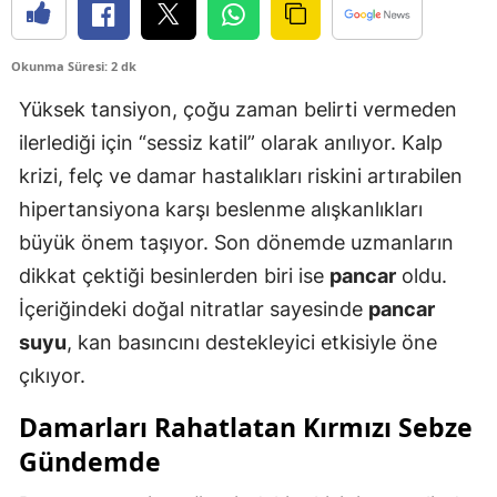
Okunma Süresi: 2 dk
Yüksek tansiyon, çoğu zaman belirti vermeden
ilerlediği için “sessiz katil” olarak anılıyor. Kalp
krizi, felç ve damar hastalıkları riskini artırabilen
hipertansiyona karşı beslenme alışkanlıkları
büyük önem taşıyor. Son dönemde uzmanların
dikkat çektiği besinlerden biri ise
pancar
oldu.
İçeriğindeki doğal nitratlar sayesinde
pancar
suyu
, kan basıncını destekleyici etkisiyle öne
çıkıyor.
Damarları Rahatlatan Kırmızı Sebze
Gündemde