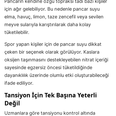
Pancarın kendine özgü topraksı tadı bazı kişiler
için ağır gelebiliyor. Bu nedenle pancar suyu
elma, havuç, limon, taze zencefil veya sevilen
meyve sularıyla karıştırılarak daha kolay
tüketilebilir.
Spor yapan kişiler için de pancar suyu dikkat
çeken bir seçenek olarak görülüyor. Kaslara
oksijen taşınmasını destekleyebilen nitrat içeriği
sayesinde egzersiz öncesi tüketildiğinde
dayanıklılık üzerinde olumlu etki oluşturabileceği
ifade ediliyor.
Tansiyon İçin Tek Başına Yeterli
Değil
Uzmanlara göre tansiyonu kontrol altında