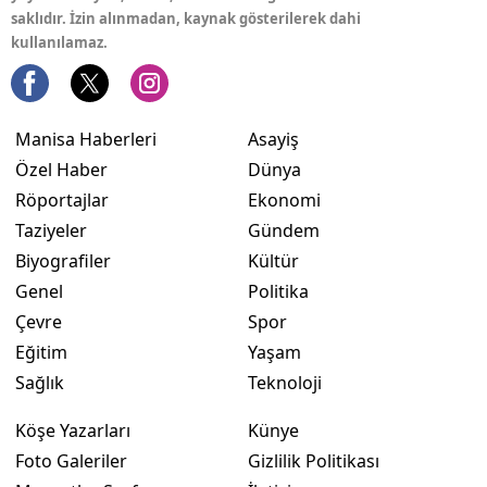
saklıdır. İzin alınmadan, kaynak gösterilerek dahi
kullanılamaz.
Manisa Haberleri
Asayiş
Özel Haber
Dünya
Röportajlar
Ekonomi
Taziyeler
Gündem
Biyografiler
Kültür
Genel
Politika
Çevre
Spor
Eğitim
Yaşam
Sağlık
Teknoloji
Köşe Yazarları
Künye
Foto Galeriler
Gizlilik Politikası