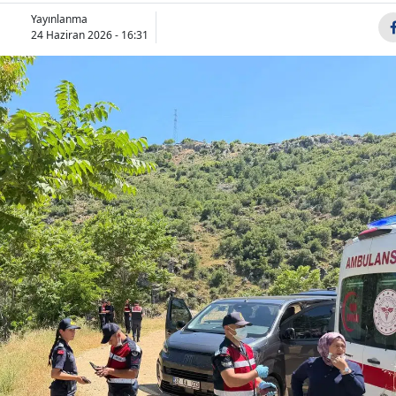
Yayınlanma
24 Haziran 2026 - 16:31