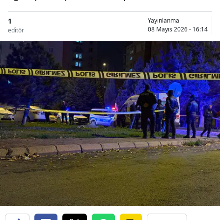
1
Yayınlanma
08 Mayıs 2026 - 16:14
editör