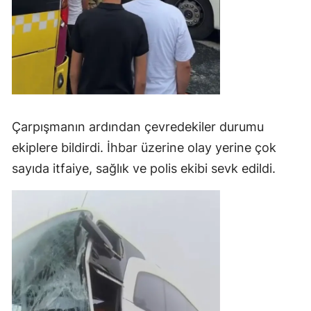
Çarpışmanın ardından çevredekiler durumu
ekiplere bildirdi. İhbar üzerine olay yerine çok
sayıda itfaiye, sağlık ve polis ekibi sevk edildi.