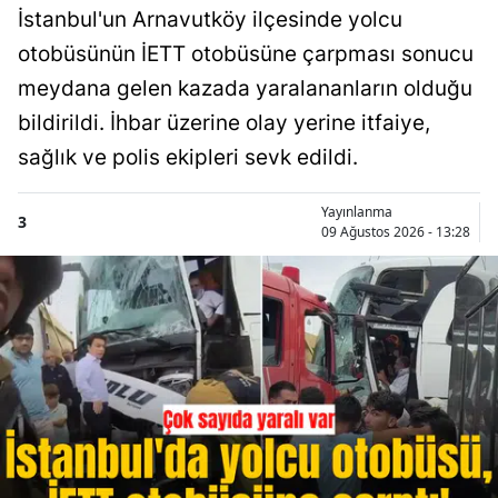
İstanbul'un Arnavutköy ilçesinde yolcu
otobüsünün İETT otobüsüne çarpması sonucu
meydana gelen kazada yaralananların olduğu
bildirildi. İhbar üzerine olay yerine itfaiye,
sağlık ve polis ekipleri sevk edildi.
Yayınlanma
3
09 Ağustos 2026 - 13:28