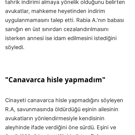
tahrik indirimi almaya yönelik olduğunu belirten
avukatlar, mahkeme heyetinden indirim
uygulanmamasını talep etti. Rabia A.'nın babası
sanığın en üst sınırdan cezalandırılmasını
isterken annesi ise idam edilmesini istediğini
söyledi.
"Canavarca hisle yapmadım"
Cinayeti canavarca hisle yapmadığını söyleyen
R.A, savunmasında öldürdüğü eşinin ailesinin
avukatların yönlendirmesiyle kendisinin
aleyhinde ifade verdiğini öne sürdü. Eşini ve