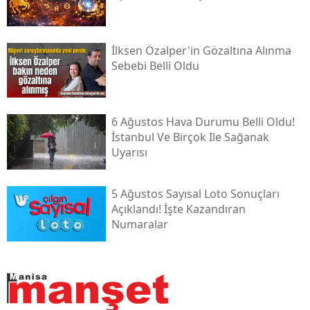
İlksen Özalper'in Gözaltına Alınma
Sebebi Belli Oldu
6 Ağustos Hava Durumu Belli Oldu!
İstanbul Ve Birçok Ile Sağanak
Uyarısı
5 Ağustos Sayısal Loto Sonuçları
Açıklandı! İşte Kazandıran
Numaralar