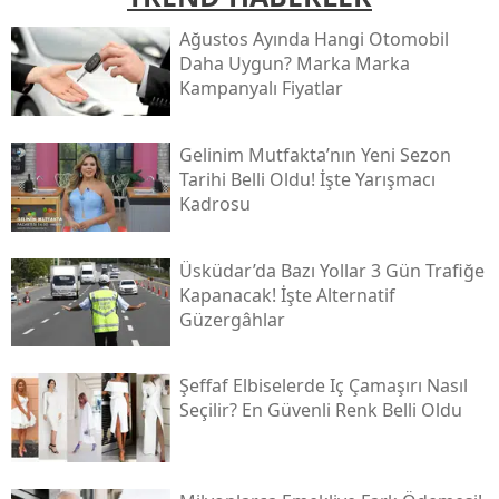
Ağustos Ayında Hangi Otomobil
Daha Uygun? Marka Marka
Kampanyalı Fiyatlar
Gelinim Mutfakta’nın Yeni Sezon
Tarihi Belli Oldu! İşte Yarışmacı
Kadrosu
Üsküdar’da Bazı Yollar 3 Gün Trafiğe
Kapanacak! İşte Alternatif
Güzergâhlar
Şeffaf Elbiselerde Iç Çamaşırı Nasıl
Seçilir? En Güvenli Renk Belli Oldu