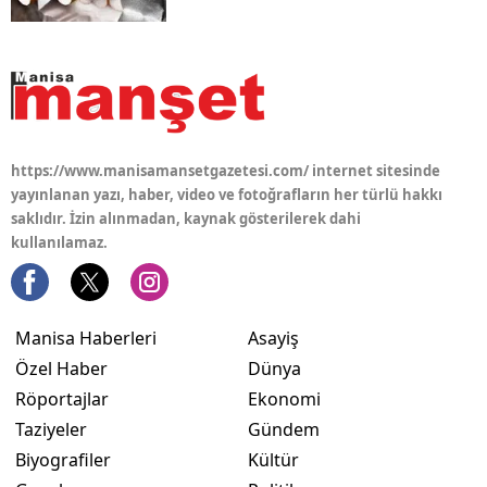
https://www.manisamansetgazetesi.com/ internet sitesinde
yayınlanan yazı, haber, video ve fotoğrafların her türlü hakkı
saklıdır. İzin alınmadan, kaynak gösterilerek dahi
kullanılamaz.
Manisa Haberleri
Asayiş
Özel Haber
Dünya
Röportajlar
Ekonomi
Taziyeler
Gündem
Biyografiler
Kültür