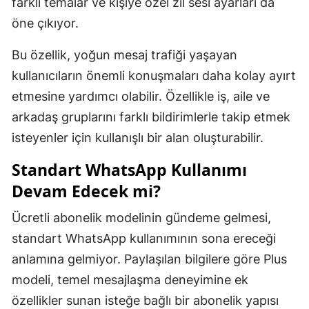
farklı temalar ve kişiye özel zil sesi ayarları da
öne çıkıyor.
Bu özellik, yoğun mesaj trafiği yaşayan
kullanıcıların önemli konuşmaları daha kolay ayırt
etmesine yardımcı olabilir. Özellikle iş, aile ve
arkadaş gruplarını farklı bildirimlerle takip etmek
isteyenler için kullanışlı bir alan oluşturabilir.
Standart WhatsApp Kullanımı
Devam Edecek mi?
Ücretli abonelik modelinin gündeme gelmesi,
standart WhatsApp kullanımının sona ereceği
anlamına gelmiyor. Paylaşılan bilgilere göre Plus
modeli, temel mesajlaşma deneyimine ek
özellikler sunan isteğe bağlı bir abonelik yapısı