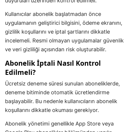
duyuruları üzerinden kontrol edilmeli.
Kullanıcılar abonelik başlatmadan önce
uygulamanın geliştirici bilgisini, ödeme ekranını,
gizlilik koşullarını ve iptal şartlarını dikkatle
incelemeli. Resmi olmayan uygulamalar güvenlik
ve veri gizliliği açısından risk oluşturabilir.
Abonelik İptali Nasıl Kontrol
Edilmeli?
Ücretsiz deneme süresi sunulan aboneliklerde,
deneme bitiminde otomatik ücretlendirme
başlayabilir. Bu nedenle kullanıcıların abonelik
koşullarını dikkatle okuması gerekiyor.
Abonelik yönetimi genellikle App Store veya