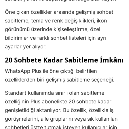
Öne çıkan özellikler arasında gelişmiş sohbet
sabitleme, tema ve renk değişiklikleri, ikon
görünümü üzerinde kişiselleştirme, özel
bildirimler ve farklı sohbet listeleri için ayrı
ayarlar yer alıyor.
20 Sohbete Kadar Sabitleme İmkânı
WhatsApp Plus ile öne çıktığı belirtilen
özelliklerden biri gelişmiş sabitleme seçeneği.
Standart kullanımda sınırlı olan sabitleme
özelliğinin Plus abonelikte 20 sohbete kadar
genişletildiği aktarılıyor. Bu özellik, özellikle iş
görüşmelerini, aile gruplarını veya sık kullanılan
sohbetleri üstte tutmak isteyen kullanıcılar için