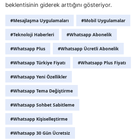
beklentisinin giderek arttığını gösteriyor.
#Mesajlaşma Uygulamaları
#Mobil Uygulamalar
#Teknoloji Haberleri
#Whatsapp Abonelik
#Whatsapp Plus
#Whatsapp Ücretli Abonelik
#Whatsapp Türkiye Fiyatı
#Whatsapp Plus Fiyatı
#Whatsapp Yeni Özellikler
#Whatsapp Tema Değiştirme
#Whatsapp Sohbet Sabitleme
#Whatsapp Kişiselleştirme
#Whatsapp 30 Gün Ücretsiz