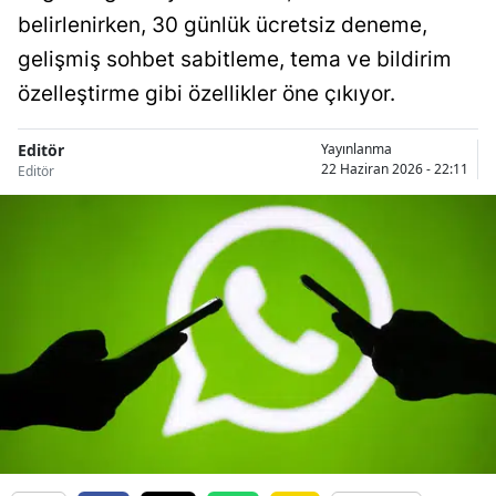
belirlenirken, 30 günlük ücretsiz deneme,
gelişmiş sohbet sabitleme, tema ve bildirim
özelleştirme gibi özellikler öne çıkıyor.
Editör
Yayınlanma
22 Haziran 2026 - 22:11
Editör