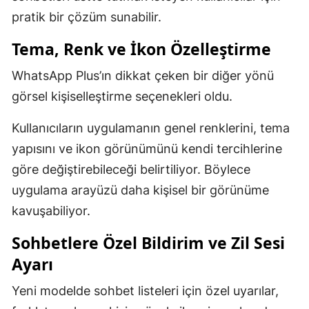
pratik bir çözüm sunabilir.
Tema, Renk ve İkon Özelleştirme
WhatsApp Plus’ın dikkat çeken bir diğer yönü
görsel kişiselleştirme seçenekleri oldu.
Kullanıcıların uygulamanın genel renklerini, tema
yapısını ve ikon görünümünü kendi tercihlerine
göre değiştirebileceği belirtiliyor. Böylece
uygulama arayüzü daha kişisel bir görünüme
kavuşabiliyor.
Sohbetlere Özel Bildirim ve Zil Sesi
Ayarı
Yeni modelde sohbet listeleri için özel uyarılar,