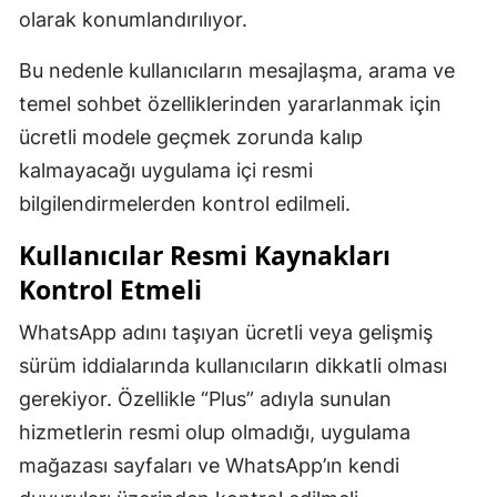
olarak konumlandırılıyor.
Bu nedenle kullanıcıların mesajlaşma, arama ve
temel sohbet özelliklerinden yararlanmak için
ücretli modele geçmek zorunda kalıp
kalmayacağı uygulama içi resmi
bilgilendirmelerden kontrol edilmeli.
Kullanıcılar Resmi Kaynakları
Kontrol Etmeli
WhatsApp adını taşıyan ücretli veya gelişmiş
sürüm iddialarında kullanıcıların dikkatli olması
gerekiyor. Özellikle “Plus” adıyla sunulan
hizmetlerin resmi olup olmadığı, uygulama
mağazası sayfaları ve WhatsApp’ın kendi