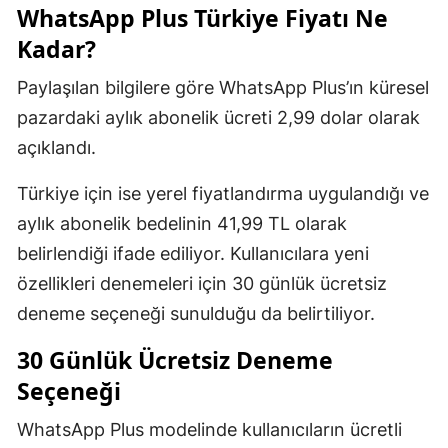
WhatsApp Plus Türkiye Fiyatı Ne
Kadar?
Paylaşılan bilgilere göre WhatsApp Plus’ın küresel
pazardaki aylık abonelik ücreti 2,99 dolar olarak
açıklandı.
Türkiye için ise yerel fiyatlandırma uygulandığı ve
aylık abonelik bedelinin 41,99 TL olarak
belirlendiği ifade ediliyor. Kullanıcılara yeni
özellikleri denemeleri için 30 günlük ücretsiz
deneme seçeneği sunulduğu da belirtiliyor.
30 Günlük Ücretsiz Deneme
Seçeneği
WhatsApp Plus modelinde kullanıcıların ücretli