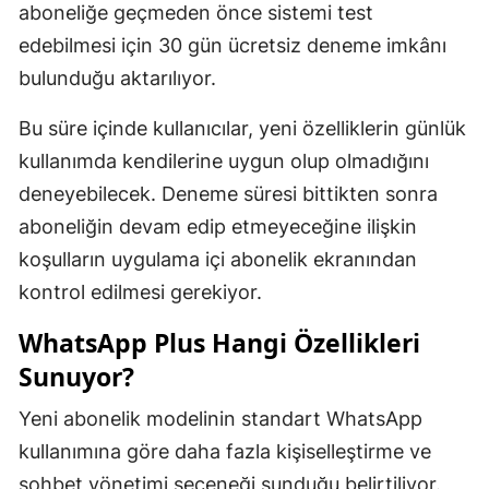
aboneliğe geçmeden önce sistemi test
edebilmesi için 30 gün ücretsiz deneme imkânı
bulunduğu aktarılıyor.
Bu süre içinde kullanıcılar, yeni özelliklerin günlük
kullanımda kendilerine uygun olup olmadığını
deneyebilecek. Deneme süresi bittikten sonra
aboneliğin devam edip etmeyeceğine ilişkin
koşulların uygulama içi abonelik ekranından
kontrol edilmesi gerekiyor.
WhatsApp Plus Hangi Özellikleri
Sunuyor?
Yeni abonelik modelinin standart WhatsApp
kullanımına göre daha fazla kişiselleştirme ve
sohbet yönetimi seçeneği sunduğu belirtiliyor.