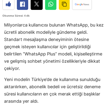
Okunma Süresi: 4 dk
Milyonlarca kullanıcısı bulunan WhatsApp, bu kez
ücretli abonelik modeliyle gündeme geldi.
Standart mesajlaşma deneyiminin ötesine
geçmek isteyen kullanıcılar için geliştirildiği
belirtilen “WhatsApp Plus” modeli, kişiselleştirme
ve gelişmiş sohbet yönetimi özellikleriyle dikkat
çekiyor.
Yeni modelin Türkiye’de de kullanıma sunulduğu
aktarılırken, abonelik bedeli ve ücretsiz deneme
süresi kullanıcıların en çok merak ettiği başlıklar
arasında yer aldı.