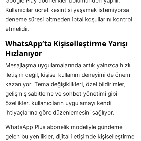
Google Play abonelikler bölümünden yapılır.
Kullanıcılar ücret kesintisi yaşamak istemiyorsa
deneme süresi bitmeden iptal koşullarını kontrol
etmelidir.
WhatsApp’ta Kişiselleştirme Yarışı
Hızlanıyor
Mesajlaşma uygulamalarında artık yalnızca hızlı
iletişim değil, kişisel kullanım deneyimi de önem
kazanıyor. Tema değişiklikleri, özel bildirimler,
gelişmiş sabitleme ve sohbet yönetimi gibi
özellikler, kullanıcıların uygulamayı kendi
ihtiyaçlarına göre düzenlemesini sağlıyor.
WhatsApp Plus abonelik modeliyle gündeme
gelen bu yenilikler, dijital iletişimde kişiselleştirme