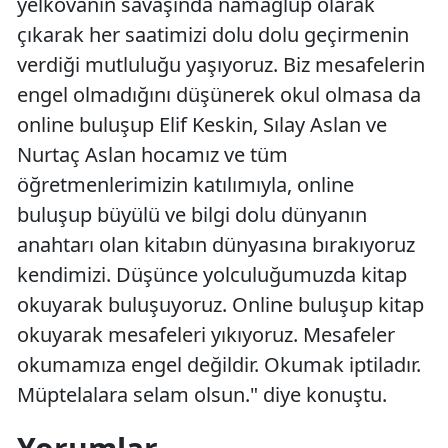
yelkovanın savaşında namağlup olarak
çıkarak her saatimizi dolu dolu geçirmenin
verdiği mutluluğu yaşıyoruz. Biz mesafelerin
engel olmadığını düşünerek okul olmasa da
online buluşup Elif Keskin, Sılay Aslan ve
Nurtaç Aslan hocamız ve tüm
öğretmenlerimizin katılımıyla, online
buluşup büyülü ve bilgi dolu dünyanın
anahtarı olan kitabın dünyasına bırakıyoruz
kendimizi. Düşünce yolculuğumuzda kitap
okuyarak buluşuyoruz. Online buluşup kitap
okuyarak mesafeleri yıkıyoruz. Mesafeler
okumamıza engel değildir. Okumak iptiladır.
Müptelalara selam olsun." diye konuştu.