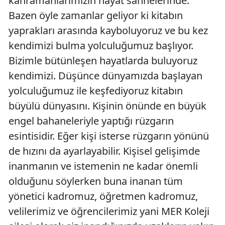
kahramanlarımızın hayat sahnelerinde.
Bazen öyle zamanlar geliyor ki kitabın
yaprakları arasında kayboluyoruz ve bu kez
kendimizi bulma yolculuğumuz başlıyor.
Bizimle bütünleşen hayatlarda buluyoruz
kendimizi. Düşünce dünyamızda başlayan
yolculuğumuz ile keşfediyoruz kitabın
büyülü dünyasını. Kişinin önünde en büyük
engel bahaneleriyle yaptığı rüzgarın
esintisidir. Eğer kişi isterse rüzgarın yönünü
de hızını da ayarlayabilir. Kişisel gelişimde
inanmanın ve istemenin ne kadar önemli
olduğunu söylerken buna inanan tüm
yönetici kadromuz, öğretmen kadromuz,
velilerimiz ve öğrencilerimiz yani MER Koleji