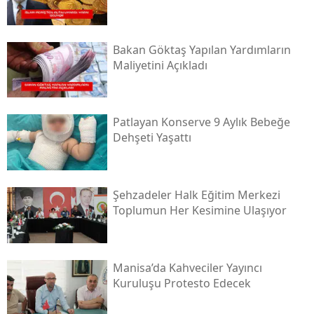
Bakan Göktaş Yapılan Yardımların
Maliyetini Açıkladı
Patlayan Konserve 9 Aylık Bebeğe
Dehşeti Yaşattı
Şehzadeler Halk Eğitim Merkezi
Toplumun Her Kesimine Ulaşıyor
Manisa’da Kahveciler Yayıncı
Kuruluşu Protesto Edecek