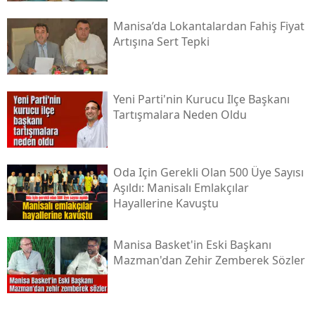
Manisa’da Lokantalardan Fahiş Fiyat
Artışına Sert Tepki
Yeni Parti'nin Kurucu Ilçe Başkanı
Tartışmalara Neden Oldu
Oda Için Gerekli Olan 500 Üye Sayısı
Aşıldı: Manisalı Emlakçılar
Hayallerine Kavuştu
Manisa Basket'in Eski Başkanı
Mazman'dan Zehir Zemberek Sözler