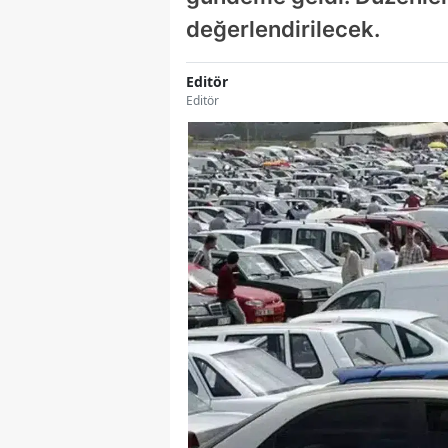
değerlendirilecek.
Editör
Editör