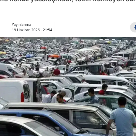
Yayınlanma
19 Haziran 2026 - 21:54