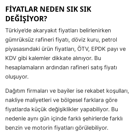
FİYATLAR NEDEN SIK SIK
DEĞİŞİYOR?
Türkiye’de akaryakıt fiyatları belirlenirken
gümrüksüz rafineri fiyatı, döviz kuru, petrol
piyasasındaki ürün fiyatları, ÖTV, EPDK payı ve
KDV gibi kalemler dikkate alınıyor. Bu
hesaplamaların ardından rafineri satış fiyatı
oluşuyor.
Dağıtım firmaları ve bayiler ise rekabet koşulları,
nakliye maliyetleri ve bölgesel farklara göre
fiyatlarda küçük değişiklikler yapabiliyor. Bu
nedenle aynı gün içinde farklı şehirlerde farklı
benzin ve motorin fiyatları görülebiliyor.