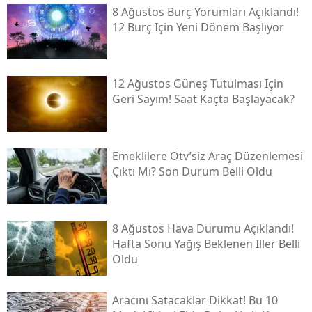
8 Ağustos Burç Yorumları Açıklandı!
12 Burç Için Yeni Dönem Başlıyor
12 Ağustos Güneş Tutulması Için
Geri Sayım! Saat Kaçta Başlayacak?
Emeklilere Ötv’siz Araç Düzenlemesi
Çıktı Mı? Son Durum Belli Oldu
8 Ağustos Hava Durumu Açıklandı!
Hafta Sonu Yağış Beklenen Iller Belli
Oldu
Aracını Satacaklar Dikkat! Bu 10