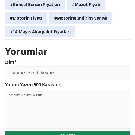
#Güncel Benzin Fiyatları
#Mazot Fiyatı
#Motorin Fiyatı
#Motorine İndirim Var Mı
#14 Mayıs Akaryakıt Fiyatları
Yorumlar
İsim*
Yorum Yazın (500 Karakter)