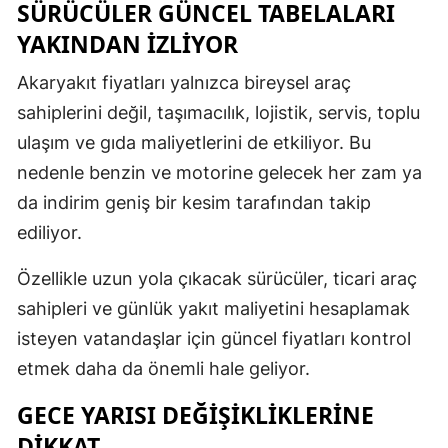
SÜRÜCÜLER GÜNCEL TABELALARI
YAKINDAN İZLİYOR
Akaryakıt fiyatları yalnızca bireysel araç
sahiplerini değil, taşımacılık, lojistik, servis, toplu
ulaşım ve gıda maliyetlerini de etkiliyor. Bu
nedenle benzin ve motorine gelecek her zam ya
da indirim geniş bir kesim tarafından takip
ediliyor.
Özellikle uzun yola çıkacak sürücüler, ticari araç
sahipleri ve günlük yakıt maliyetini hesaplamak
isteyen vatandaşlar için güncel fiyatları kontrol
etmek daha da önemli hale geliyor.
GECE YARISI DEĞİŞİKLİKLERİNE
DİKKAT