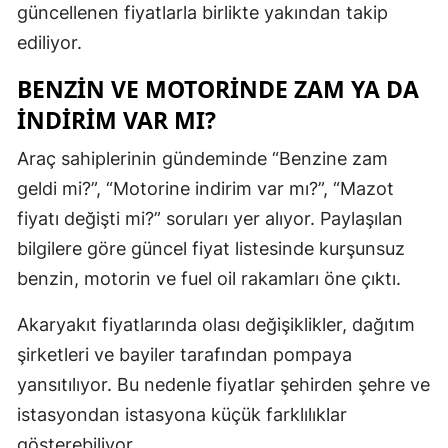
güncellenen fiyatlarla birlikte yakından takip
ediliyor.
BENZİN VE MOTORİNDE ZAM YA DA
İNDİRİM VAR MI?
Araç sahiplerinin gündeminde “Benzine zam
geldi mi?”, “Motorine indirim var mı?”, “Mazot
fiyatı değişti mi?” soruları yer alıyor. Paylaşılan
bilgilere göre güncel fiyat listesinde kurşunsuz
benzin, motorin ve fuel oil rakamları öne çıktı.
Akaryakıt fiyatlarında olası değişiklikler, dağıtım
şirketleri ve bayiler tarafından pompaya
yansıtılıyor. Bu nedenle fiyatlar şehirden şehre ve
istasyondan istasyona küçük farklılıklar
gösterebiliyor.