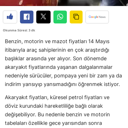
Okunma Süresi: 3 dk
Benzin, motorin ve mazot fiyatları 14 Mayıs
itibarıyla araç sahiplerinin en çok araştırdığı
başlıklar arasında yer alıyor. Son dönemde
akaryakıt fiyatlarında yaşanan dalgalanmalar
nedeniyle sürücüler, pompaya yeni bir zam ya da
indirim yansıyıp yansımadığını öğrenmek istiyor.
Akaryakıt fiyatları, küresel petrol fiyatları ve
döviz kurundaki hareketliliğe bağlı olarak
değişebiliyor. Bu nedenle benzin ve motorin
tabelaları özellikle gece yarısından sonra