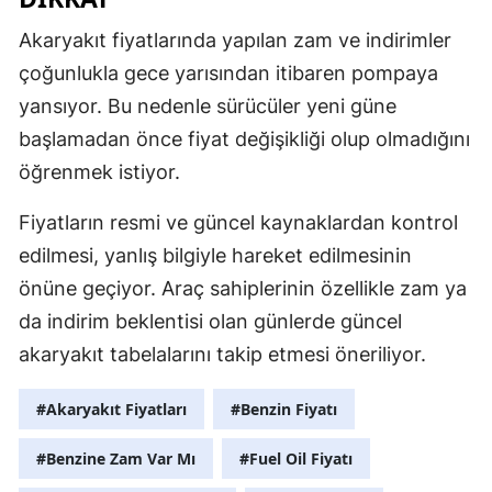
Akaryakıt fiyatlarında yapılan zam ve indirimler
çoğunlukla gece yarısından itibaren pompaya
yansıyor. Bu nedenle sürücüler yeni güne
başlamadan önce fiyat değişikliği olup olmadığını
öğrenmek istiyor.
Fiyatların resmi ve güncel kaynaklardan kontrol
edilmesi, yanlış bilgiyle hareket edilmesinin
önüne geçiyor. Araç sahiplerinin özellikle zam ya
da indirim beklentisi olan günlerde güncel
akaryakıt tabelalarını takip etmesi öneriliyor.
#Akaryakıt Fiyatları
#Benzin Fiyatı
#Benzine Zam Var Mı
#Fuel Oil Fiyatı