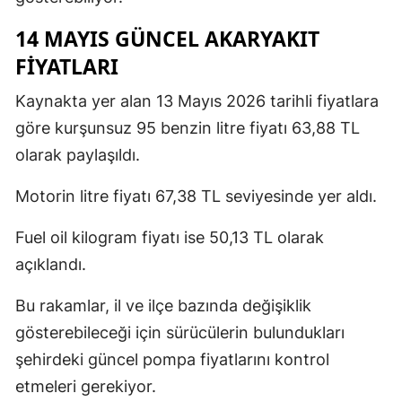
14 MAYIS GÜNCEL AKARYAKIT
FİYATLARI
Kaynakta yer alan 13 Mayıs 2026 tarihli fiyatlara
göre kurşunsuz 95 benzin litre fiyatı 63,88 TL
olarak paylaşıldı.
Motorin litre fiyatı 67,38 TL seviyesinde yer aldı.
Fuel oil kilogram fiyatı ise 50,13 TL olarak
açıklandı.
Bu rakamlar, il ve ilçe bazında değişiklik
gösterebileceği için sürücülerin bulundukları
şehirdeki güncel pompa fiyatlarını kontrol
etmeleri gerekiyor.