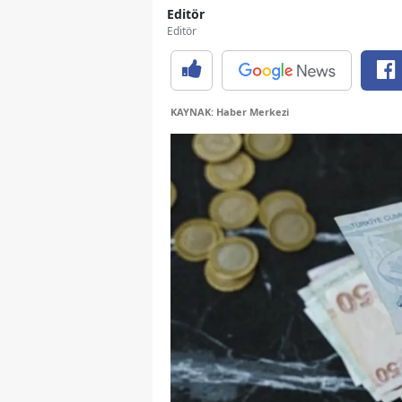
Editör
Editör
KAYNAK: Haber Merkezi