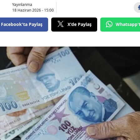
Yayınlanma
18 Haziran 2026 - 15:00
Facebook'ta Paylaş
X'de Paylaş
Whatsapp'