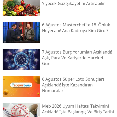
Yiyecek Gaz Şikâyetini Artırabilir
6 Ağustos Masterchef’te 18. Önlük
Heyecanı! Ana Kadroya Kim Girdi?
7 Ağustos Burç Yorumları Açıklandı!
Aşk, Para Ve Kariyerde Hareketli
Gün
6 Ağustos Süper Loto Sonuçları
Açıklandı! İşte Kazandıran
Numaralar
Meb 2026 Uyum Haftası Takvimini
Açıkladı! İşte Başlangıç Ve Bitiş Tarihi