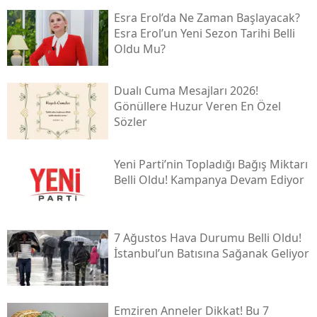
Esra Erol’da Ne Zaman Başlayacak?
Esra Erol’un Yeni Sezon Tarihi Belli
Oldu Mu?
Dualı Cuma Mesajları 2026!
Gönüllere Huzur Veren En Özel
Sözler
Yeni̇ Parti’nin Topladığı Bağış Miktarı
Belli Oldu! Kampanya Devam Ediyor
7 Ağustos Hava Durumu Belli Oldu!
İstanbul’un Batısına Sağanak Geliyor
Emziren Anneler Dikkat! Bu 7