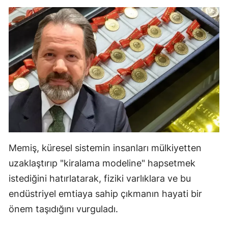
Memiş, küresel sistemin insanları mülkiyetten
uzaklaştırıp "kiralama modeline" hapsetmek
istediğini hatırlatarak, fiziki varlıklara ve bu
endüstriyel emtiaya sahip çıkmanın hayati bir
önem taşıdığını vurguladı.