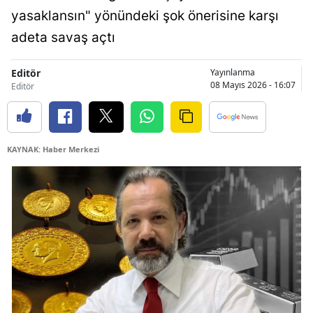
yasaklansın" yönündeki şok önerisine karşı
adeta savaş açtı
Editör
Yayınlanma
08 Mayıs 2026 - 16:07
Editör
KAYNAK: Haber Merkezi