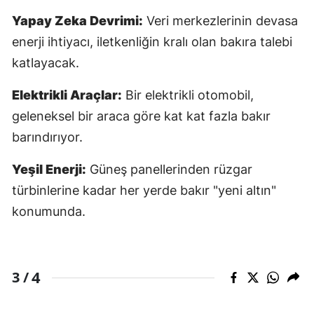
Yapay Zeka Devrimi:
Veri merkezlerinin devasa
enerji ihtiyacı, iletkenliğin kralı olan bakıra talebi
katlayacak.
Elektrikli Araçlar:
Bir elektrikli otomobil,
geleneksel bir araca göre kat kat fazla bakır
barındırıyor.
Yeşil Enerji:
Güneş panellerinden rüzgar
türbinlerine kadar her yerde bakır "yeni altın"
konumunda.
4
3 /