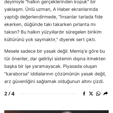
deyimiyle "halkın gerçeklerinden kopuk" bir
yaklaşım. Ünlü uzman, A Haber ekranlarında
yaptığı değerlendirmede, "İnsanlar tarlada fide
ekerken, düğünde takı takarken pırlanta mı
taksın? Bu halkın yüzyıllardır süregelen birikim
kültürünü yok saymaktır," diyerek sert çıktı.
Mesele sadece bir yasak değil. Memiş'e göre bu
tür öneriler, dar gelirliyi sistemin dışına itmekten
başka bir işe yaramayacak. Piyasada oluşan
"karaborsa" iddialarının çözümünün yasak değil,
arz güvenliğini sağlamak olduğunun altını çizdi.
4
2 /