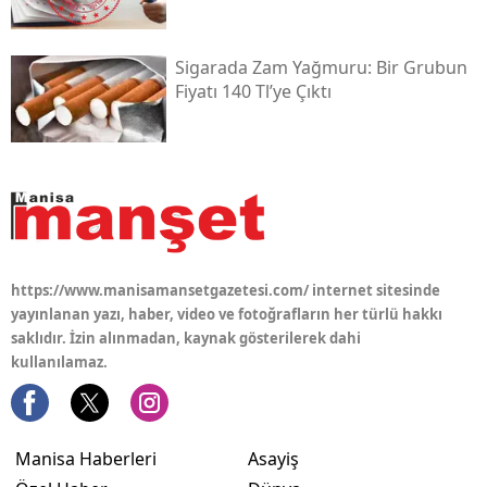
Sigarada Zam Yağmuru: Bir Grubun
Fiyatı 140 Tl’ye Çıktı
https://www.manisamansetgazetesi.com/ internet sitesinde
yayınlanan yazı, haber, video ve fotoğrafların her türlü hakkı
saklıdır. İzin alınmadan, kaynak gösterilerek dahi
kullanılamaz.
Manisa Haberleri
Asayiş