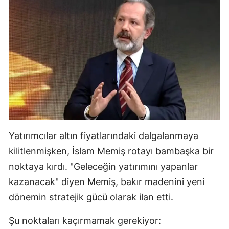
Yatırımcılar altın fiyatlarındaki dalgalanmaya
kilitlenmişken, İslam Memiş rotayı bambaşka bir
noktaya kırdı. "Geleceğin yatırımını yapanlar
kazanacak" diyen Memiş, bakır madenini yeni
dönemin stratejik gücü olarak ilan etti.
Şu noktaları kaçırmamak gerekiyor: