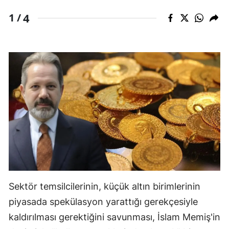
4
1 /
Sektör temsilcilerinin, küçük altın birimlerinin
piyasada spekülasyon yarattığı gerekçesiyle
kaldırılması gerektiğini savunması, İslam Memiş'in