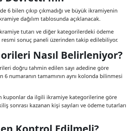
de 6 bilen çıkıp çıkmadığı ve büyük ikramiyenin
kramiye dağılım tablosunda açıklanacak.
ikramiye tutarı ve diğer kategorilerdeki ödeme
 resmi sonuç paneli üzerinden takip edilebiliyor.
rileri Nasıl Belirleniyor?
rileri doğru tahmin edilen sayı adedine göre
için 6 numaranın tamamının aynı kolonda bilinmesi
n kuponlar da ilgili ikramiye kategorilerine göre
iliş sonrası kazanan kişi sayıları ve ödeme tutarları
en Kontrol Edilmeli?