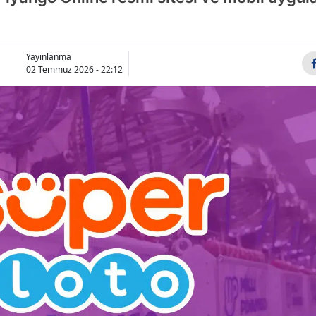
Yayınlanma
02 Temmuz 2026 - 22:12