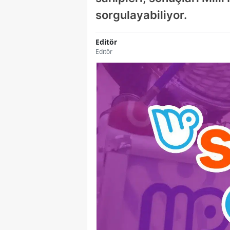
sorgulayabiliyor.
Editör
Editör