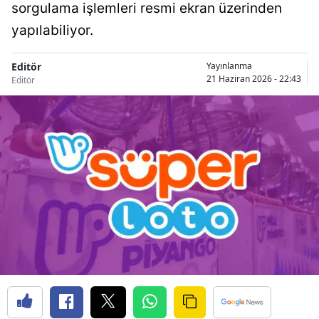
sorgulama işlemleri resmi ekran üzerinden
yapılabiliyor.
Editör
Yayınlanma
21 Haziran 2026 - 22:43
Editör