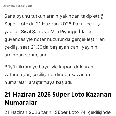
Okunma Süresi: 2 dk
Şans oyunu tutkunlarının yakından takip ettiği
Süper Loto’da 21 Haziran 2026 Pazar çekilişi
yapıldı. Sisal Şans ve Milli Piyango İdaresi
güvencesiyle noter huzurunda gerçekleştirilen
çekiliş, saat 21.30’da başlayan canlı yayının
ardından sonuçlandı.
Büyük ikramiye hayaliyle kupon dolduran
vatandaşlar, çekilişin ardından kazanan
numaraları araştırmaya başladı.
21 Haziran 2026 Süper Loto Kazanan
Numaralar
21 Haziran 2026 tarihli Süper Loto 74. çekilişinde