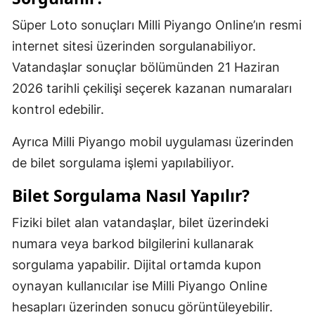
Süper Loto sonuçları Milli Piyango Online’ın resmi
internet sitesi üzerinden sorgulanabiliyor.
Vatandaşlar sonuçlar bölümünden 21 Haziran
2026 tarihli çekilişi seçerek kazanan numaraları
kontrol edebilir.
Ayrıca Milli Piyango mobil uygulaması üzerinden
de bilet sorgulama işlemi yapılabiliyor.
Bilet Sorgulama Nasıl Yapılır?
Fiziki bilet alan vatandaşlar, bilet üzerindeki
numara veya barkod bilgilerini kullanarak
sorgulama yapabilir. Dijital ortamda kupon
oynayan kullanıcılar ise Milli Piyango Online
hesapları üzerinden sonucu görüntüleyebilir.