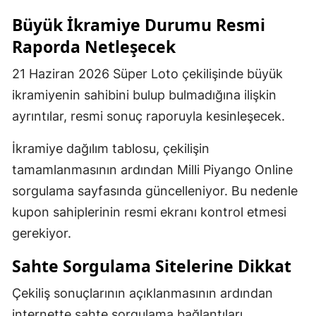
Büyük İkramiye Durumu Resmi
Raporda Netleşecek
21 Haziran 2026 Süper Loto çekilişinde büyük
ikramiyenin sahibini bulup bulmadığına ilişkin
ayrıntılar, resmi sonuç raporuyla kesinleşecek.
İkramiye dağılım tablosu, çekilişin
tamamlanmasının ardından Milli Piyango Online
sorgulama sayfasında güncelleniyor. Bu nedenle
kupon sahiplerinin resmi ekranı kontrol etmesi
gerekiyor.
Sahte Sorgulama Sitelerine Dikkat
Çekiliş sonuçlarının açıklanmasının ardından
internette sahte sorgulama bağlantıları