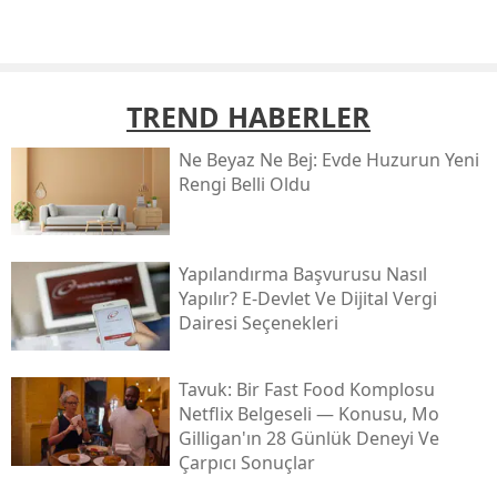
TREND HABERLER
Ne Beyaz Ne Bej: Evde Huzurun Yeni
Rengi Belli Oldu
Yapılandırma Başvurusu Nasıl
Yapılır? E-Devlet Ve Dijital Vergi
Dairesi Seçenekleri
Tavuk: Bir Fast Food Komplosu
Netflix Belgeseli — Konusu, Mo
Gilligan'ın 28 Günlük Deneyi Ve
Çarpıcı Sonuçlar