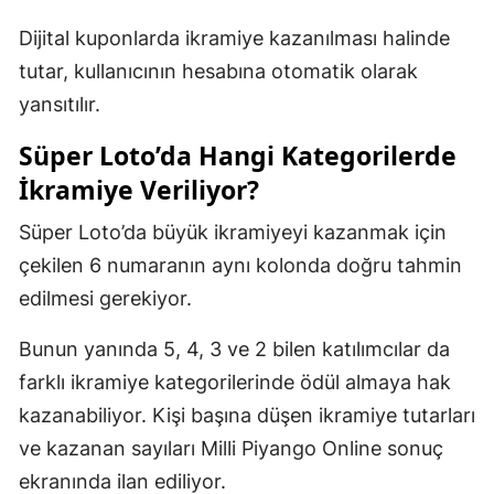
Dijital kuponlarda ikramiye kazanılması halinde
tutar, kullanıcının hesabına otomatik olarak
yansıtılır.
Süper Loto’da Hangi Kategorilerde
İkramiye Veriliyor?
Süper Loto’da büyük ikramiyeyi kazanmak için
çekilen 6 numaranın aynı kolonda doğru tahmin
edilmesi gerekiyor.
Bunun yanında 5, 4, 3 ve 2 bilen katılımcılar da
farklı ikramiye kategorilerinde ödül almaya hak
kazanabiliyor. Kişi başına düşen ikramiye tutarları
ve kazanan sayıları Milli Piyango Online sonuç
ekranında ilan ediliyor.