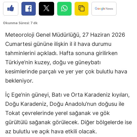
Okunma Süresi: 7 dk
Meteoroloji Genel Müdürlüğü, 27 Haziran 2026
Cumartesi gününe ilişkin il il hava durumu
tahminlerini açıkladı. Hafta sonuna girilirken
Türkiye’nin kuzey, doğu ve güneybatı
kesimlerinde parçalı ve yer yer çok bulutlu hava
bekleniyor.
İç Ege’nin güneyi, Batı ve Orta Karadeniz kıyıları,
Doğu Karadeniz, Doğu Anadolu’nun doğusu ile
Tokat çevrelerinde yerel sağanak ve gök
gürültülü sağanak görülecek. Diğer bölgelerde ise
az bulutlu ve açık hava etkili olacak.