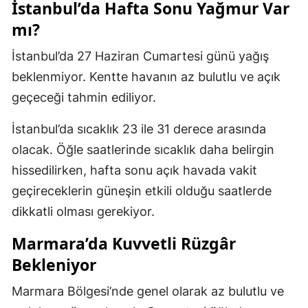
İstanbul’da Hafta Sonu Yağmur Var
mı?
İstanbul’da 27 Haziran Cumartesi günü yağış
beklenmiyor. Kentte havanın az bulutlu ve açık
geçeceği tahmin ediliyor.
İstanbul’da sıcaklık 23 ile 31 derece arasında
olacak. Öğle saatlerinde sıcaklık daha belirgin
hissedilirken, hafta sonu açık havada vakit
geçireceklerin güneşin etkili olduğu saatlerde
dikkatli olması gerekiyor.
Marmara’da Kuvvetli Rüzgâr
Bekleniyor
Marmara Bölgesi’nde genel olarak az bulutlu ve