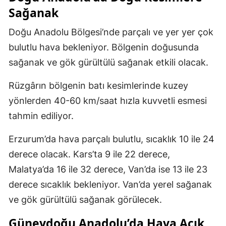
Sağanak
Doğu Anadolu Bölgesi’nde parçalı ve yer yer çok
bulutlu hava bekleniyor. Bölgenin doğusunda
sağanak ve gök gürültülü sağanak etkili olacak.
Rüzgârın bölgenin batı kesimlerinde kuzey
yönlerden 40-60 km/saat hızla kuvvetli esmesi
tahmin ediliyor.
Erzurum’da hava parçalı bulutlu, sıcaklık 10 ile 24
derece olacak. Kars’ta 9 ile 22 derece,
Malatya’da 16 ile 32 derece, Van’da ise 13 ile 23
derece sıcaklık bekleniyor. Van’da yerel sağanak
ve gök gürültülü sağanak görülecek.
Güneydoğu Anadolu’da Hava Açık