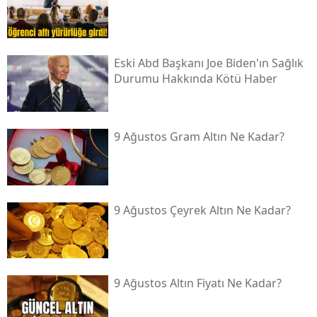
Eski Abd Başkanı Joe Biden'ın Sağlık
Durumu Hakkında Kötü Haber
9 Ağustos Gram Altın Ne Kadar?
9 Ağustos Çeyrek Altın Ne Kadar?
9 Ağustos Altın Fiyatı Ne Kadar?