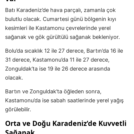
Batı Karadeniz’de hava parçalı, zamanla çok
bulutlu olacak. Cumartesi günü bölgenin kıyı
kesimleri ile Kastamonu çevrelerinde yerel
sağanak ve gök gürültülü sağanak bekleniyor.
Bolu’da sıcaklık 12 ile 27 derece, Bartın’da 16 ile
31 derece, Kastamonu’da 11 ile 27 derece,
Zonguldak’ta ise 19 ile 26 derece arasında
olacak.
Bartın ve Zonguldak’ta öğleden sonra,
Kastamonu’da ise sabah saatlerinde yerel yağış
görülebilir.
Orta ve Doğu Karadeniz’de Kuvvetli
Sağanak