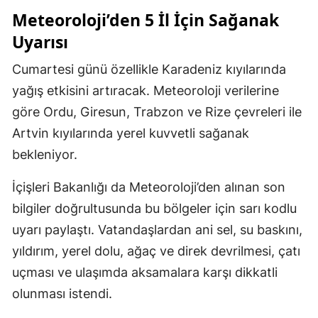
Meteoroloji’den 5 İl İçin Sağanak
Uyarısı
Cumartesi günü özellikle Karadeniz kıyılarında
yağış etkisini artıracak. Meteoroloji verilerine
göre Ordu, Giresun, Trabzon ve Rize çevreleri ile
Artvin kıyılarında yerel kuvvetli sağanak
bekleniyor.
İçişleri Bakanlığı da Meteoroloji’den alınan son
bilgiler doğrultusunda bu bölgeler için sarı kodlu
uyarı paylaştı. Vatandaşlardan ani sel, su baskını,
yıldırım, yerel dolu, ağaç ve direk devrilmesi, çatı
uçması ve ulaşımda aksamalara karşı dikkatli
olunması istendi.