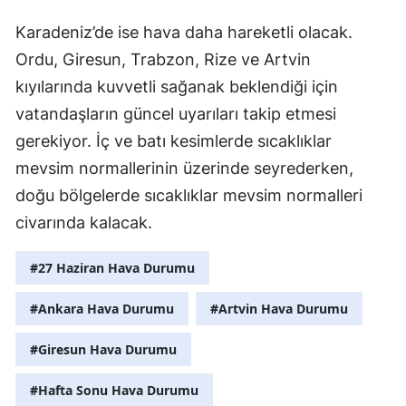
Karadeniz’de ise hava daha hareketli olacak.
Ordu, Giresun, Trabzon, Rize ve Artvin
kıyılarında kuvvetli sağanak beklendiği için
vatandaşların güncel uyarıları takip etmesi
gerekiyor. İç ve batı kesimlerde sıcaklıklar
mevsim normallerinin üzerinde seyrederken,
doğu bölgelerde sıcaklıklar mevsim normalleri
civarında kalacak.
#27 Haziran Hava Durumu
#Ankara Hava Durumu
#Artvin Hava Durumu
#Giresun Hava Durumu
#Hafta Sonu Hava Durumu