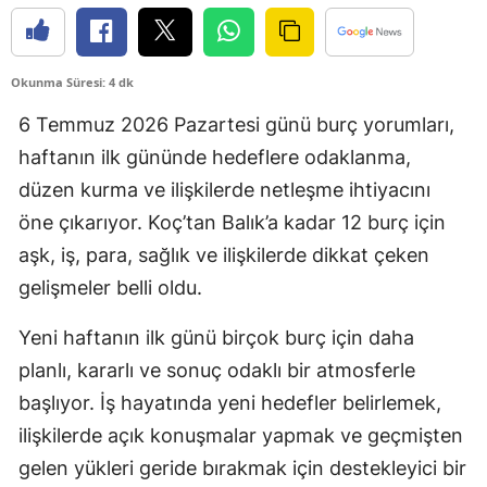
Okunma Süresi: 4 dk
6 Temmuz 2026 Pazartesi günü burç yorumları,
haftanın ilk gününde hedeflere odaklanma,
düzen kurma ve ilişkilerde netleşme ihtiyacını
öne çıkarıyor. Koç’tan Balık’a kadar 12 burç için
aşk, iş, para, sağlık ve ilişkilerde dikkat çeken
gelişmeler belli oldu.
Yeni haftanın ilk günü birçok burç için daha
planlı, kararlı ve sonuç odaklı bir atmosferle
başlıyor. İş hayatında yeni hedefler belirlemek,
ilişkilerde açık konuşmalar yapmak ve geçmişten
gelen yükleri geride bırakmak için destekleyici bir