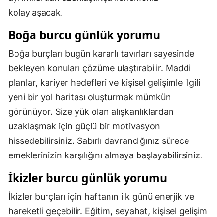
kolaylaşacak.
Boğa burcu günlük yorumu
Boğa burçları bugün kararlı tavırları sayesinde
bekleyen konuları çözüme ulaştırabilir. Maddi
planlar, kariyer hedefleri ve kişisel gelişimle ilgili
yeni bir yol haritası oluşturmak mümkün
görünüyor. Size yük olan alışkanlıklardan
uzaklaşmak için güçlü bir motivasyon
hissedebilirsiniz. Sabırlı davrandığınız sürece
emeklerinizin karşılığını almaya başlayabilirsiniz.
İkizler burcu günlük yorumu
İkizler burçları için haftanın ilk günü enerjik ve
hareketli geçebilir. Eğitim, seyahat, kişisel gelişim