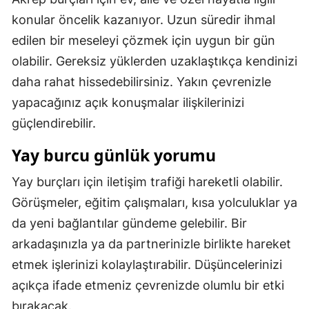
konular öncelik kazanıyor. Uzun süredir ihmal
edilen bir meseleyi çözmek için uygun bir gün
olabilir. Gereksiz yüklerden uzaklaştıkça kendinizi
daha rahat hissedebilirsiniz. Yakın çevrenizle
yapacağınız açık konuşmalar ilişkilerinizi
güçlendirebilir.
Yay burcu günlük yorumu
Yay burçları için iletişim trafiği hareketli olabilir.
Görüşmeler, eğitim çalışmaları, kısa yolculuklar ya
da yeni bağlantılar gündeme gelebilir. Bir
arkadaşınızla ya da partnerinizle birlikte hareket
etmek işlerinizi kolaylaştırabilir. Düşüncelerinizi
açıkça ifade etmeniz çevrenizde olumlu bir etki
bırakacak.