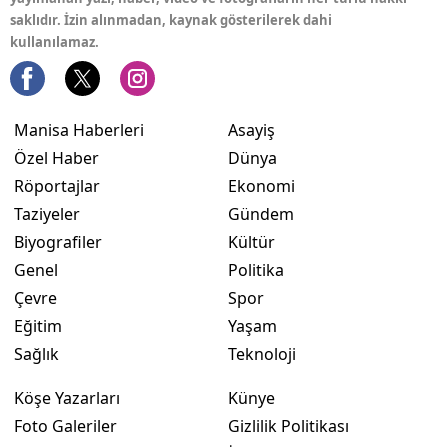
saklıdır. İzin alınmadan, kaynak gösterilerek dahi
kullanılamaz.
Manisa Haberleri
Asayiş
Özel Haber
Dünya
Röportajlar
Ekonomi
Taziyeler
Gündem
Biyografiler
Kültür
Genel
Politika
Çevre
Spor
Eğitim
Yaşam
Sağlık
Teknoloji
Köşe Yazarları
Künye
Foto Galeriler
Gizlilik Politikası