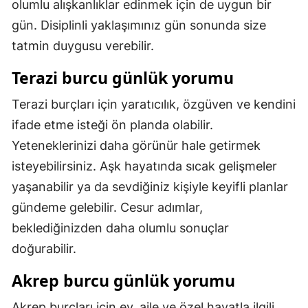
olumlu alışkanlıklar edinmek için de uygun bir
gün. Disiplinli yaklaşımınız gün sonunda size
tatmin duygusu verebilir.
Terazi burcu günlük yorumu
Terazi burçları için yaratıcılık, özgüven ve kendini
ifade etme isteği ön planda olabilir.
Yeteneklerinizi daha görünür hale getirmek
isteyebilirsiniz. Aşk hayatında sıcak gelişmeler
yaşanabilir ya da sevdiğiniz kişiyle keyifli planlar
gündeme gelebilir. Cesur adımlar,
beklediğinizden daha olumlu sonuçlar
doğurabilir.
Akrep burcu günlük yorumu
Akrep burçları için ev, aile ve özel hayatla ilgili