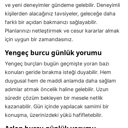
ve yeni deneyimler gündeme gelebilir. Deneyimli
kişilerden alacağınız tavsiyeler, geleceğe daha
farklı bir açıdan bakmanızı sağlayabilir.
Planlarınızı netleştirmek ve cesur kararlar almak
için uygun bir zamandasınız.
Yengeç burcu günlük yorumu
Yengeç burçları bugün geçmişte yoran bazı
konuları geride bırakma isteği duyabilir. Hem
duygusal hem de maddi anlamda daha sağlam
adımlar atmak öncelik haline gelebilir. Uzun
süredir çözüm bekleyen bir mesele netlik
kazanabilir. Gün içinde yapılacak samimi bir
konuşma, üzerinizdeki yükü hafifletebilir.