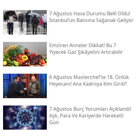
7 Ağustos Hava Durumu Belli Oldu!
İstanbul’un Batısına Sağanak Geliyor
Emziren Anneler Dikkat! Bu 7
Yiyecek Gaz Şikâyetini Artırabilir
6 Ağustos Masterchef’te 18. Önlük
Heyecanı! Ana Kadroya Kim Girdi?
7 Ağustos Burç Yorumları Açıklandı!
Aşk, Para Ve Kariyerde Hareketli
Gün