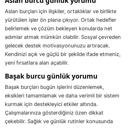
Aslan burcu günlük yorumu
Aslan burçları için ilişkiler, ortaklıklar ve birlikte
yürütülen işler ön plana çıkıyor. Ortak hedefler
belirlemek ve çözüm bekleyen konularda net
adımlar atmak mümkün olabilir. Sosyal çevreden
gelecek destek motivasyonunuzu artıracak.
Kendinizi açık ve güçlü bir şekilde ifade etmeniz,
yeni fırsatlara alan açabilir.
Başak burcu günlük yorumu
Başak burçları bugün işlerini düzenlemek,
eksikleri tamamlamak ve daha verimli bir sistem
kurmak için destekleyici etkiler altında.
Çalışmalarınıza gösterdiğiniz özen dikkat
çekebilir. Sağlık ve günlük rutinler konusunda