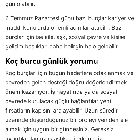
gün olabilir.
6 Temmuz Pazartesi günü bazı burçlar kariyer ve
maddi konularda önemli adımlar atabilir. Bazı
burçlar için ise aile, aşk, sosyal çevre ve kişisel
gelişim başlıkları daha belirgin hale gelebilir.
Koç burcu günlük yorumu
Koç burçları için bugün hedeflere odaklanmak ve
çevreden gelen desteği doğru değerlendirmek
önem kazanıyor. İş hayatında ya da sosyal
çevrede kurulacak güçlü bağlantılar yeni
fırsatların kapısını aralayabilir. Uzun süredir
üzerinde düşündüğünüz bir projeyi yeniden ele
almak için uygun bir gündesiniz. Gereksiz
ayrıntılardan uzaklaştıkça ilerlemeniz