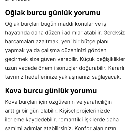
Oğlak burcu günlük yorumu
Oğlak burçları bugün maddi konular ve iş
hayatında daha düzenli adımlar atabilir. Gereksiz
harcamaları azaltmak, yeni bir bütçe planı
yapmak ya da çalışma düzeninizi gözden
geçirmek size güven verebilir. Küçük değişiklikler
uzun vadede önemli sonuçlar doğurabilir. Kararlı
tavrınız hedeflerinize yaklaşmanızı sağlayacak.
Kova burcu günlük yorumu
Kova burçları için özgüvenin ve yaratıcılığın
arttığı bir gün olabilir. Kişisel projelerinizde
ilerleme kaydedebilir, romantik ilişkilerde daha
samimi adımlar atabilirsiniz. Konfor alanınızın