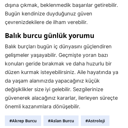
dışına çıkmak, beklenmedik başarılar getirebilir.
Bugün kendinize duyduğunuz güven
çevrenizdekilere de ilham verebilir.
Balık burcu günlük yorumu
Balık burçları bugün iç dünyasını güçlendiren
gelişmeler yaşayabilir. Geçmişte yoran bazı
konuları geride bırakmak ve daha huzurlu bir
düzen kurmak isteyebilirsiniz. Aile hayatında ya
da yaşam alanınızda yapacağınız küçük
değişiklikler size iyi gelebilir. Sezgilerinize
güvenerek alacağınız kararlar, ilerleyen süreçte
önemli kazanımlara dönüşebilir.
#Akrep Burcu
#Aslan Burcu
#Astroloji