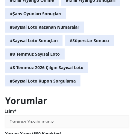
#Milli Piyango Online
#Milli Piyango Sonuçları
#Şans Oyunları Sonuçları
#Sayısal Loto Kazanan Numaralar
#Sayısal Loto Sonuçları
#Süperstar Sonucu
#8 Temmuz Sayısal Loto
#8 Temmuz 2026 Çılgın Sayısal Loto
#Sayısal Loto Kupon Sorgulama
Yorumlar
İsim*
Yorum Yazın (500 Karakter)