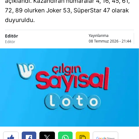
açıklandı. Kazandıran numaralar 4, 16, 45, 61,
72, 89 olurken Joker 53, SüperStar 47 olarak
duyuruldu.
Editör
Yayınlanma
08 Temmuz 2026 - 21:44
Editör