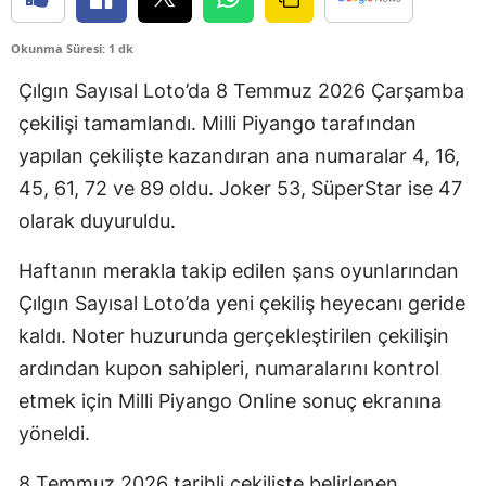
Okunma Süresi: 1 dk
Çılgın Sayısal Loto’da 8 Temmuz 2026 Çarşamba
çekilişi tamamlandı. Milli Piyango tarafından
yapılan çekilişte kazandıran ana numaralar 4, 16,
45, 61, 72 ve 89 oldu. Joker 53, SüperStar ise 47
olarak duyuruldu.
Haftanın merakla takip edilen şans oyunlarından
Çılgın Sayısal Loto’da yeni çekiliş heyecanı geride
kaldı. Noter huzurunda gerçekleştirilen çekilişin
ardından kupon sahipleri, numaralarını kontrol
etmek için Milli Piyango Online sonuç ekranına
yöneldi.
8 Temmuz 2026 tarihli çekilişte belirlenen