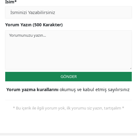
İsim*
Yorum Yazın (500 Karakter)
GÖNDER
Yorum yazma kurallarını
okumuş ve kabul etmiş sayılırsınız
* Bu içerik ile ilgili yorum yok, ilk yorumu siz yazın, tartışalım *