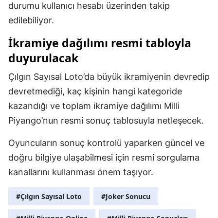
durumu kullanıcı hesabı üzerinden takip
edilebiliyor.
İkramiye dağılımı resmi tabloyla
duyurulacak
Çılgın Sayısal Loto’da büyük ikramiyenin devredip
devretmediği, kaç kişinin hangi kategoride
kazandığı ve toplam ikramiye dağılımı Milli
Piyango’nun resmi sonuç tablosuyla netleşecek.
Oyuncuların sonuç kontrolü yaparken güncel ve
doğru bilgiye ulaşabilmesi için resmi sorgulama
kanallarını kullanması önem taşıyor.
#Çılgın Sayısal Loto
#Joker Sonucu